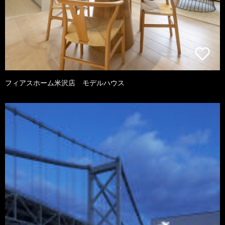
フィアスホーム米沢店 モデルハウス