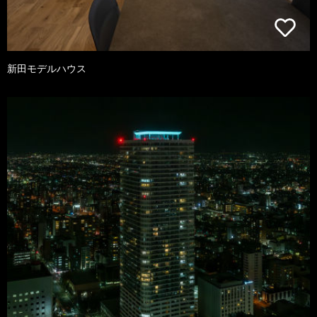
新田モデルハウス