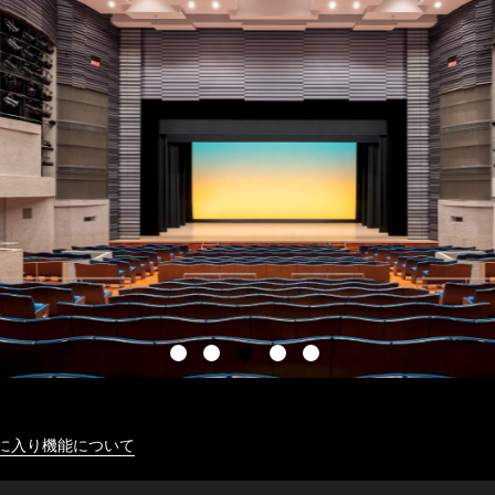
に入り機能について