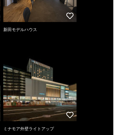
新田モデルハウス
ミナモア外壁ライトアップ