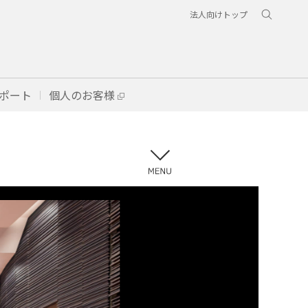
法人向けトップ
ポート
個人のお客様