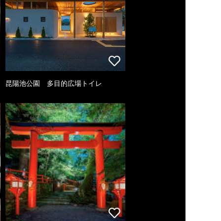
昆陽池公園 多目的広場トイレ