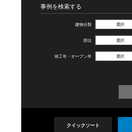
事例を検索する
選択
建物分類
選択
部位
選択
竣工年・
オープン年
クイックソート