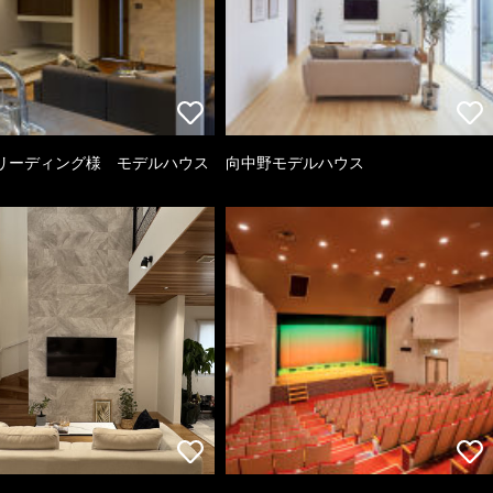
リーディング様 モデルハウス
向中野モデルハウス