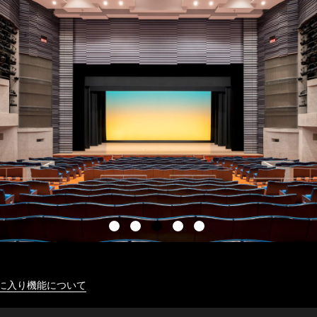
に入り機能について