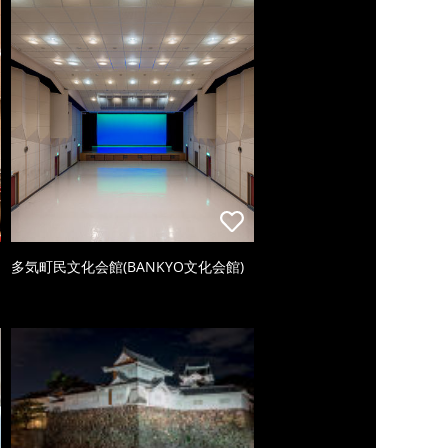
多気町民文化会館(BANKYO文化会館)