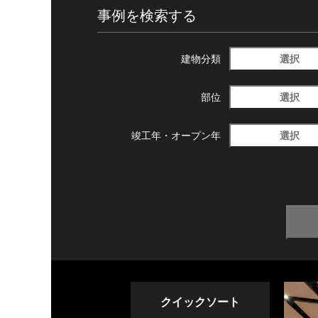
事例を検索する
選択
建物分類
選択
部位
選択
竣工年・
オープン年
クイックソート