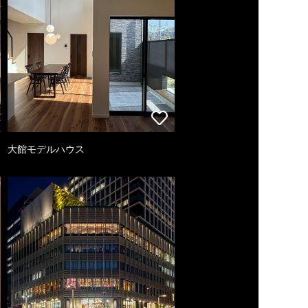
大館モデルハウス