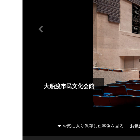
大船渡市民文化会館
❤ お気に入り保存した事例を見る
お気