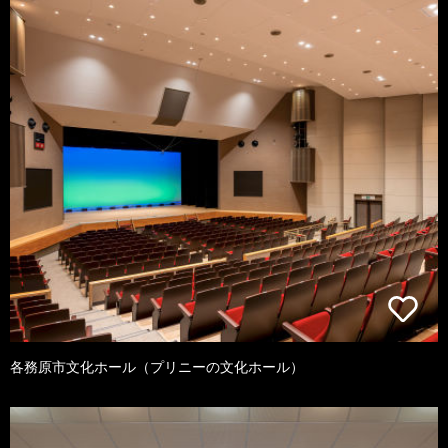
各務原市文化ホール（プリニーの文化ホール）