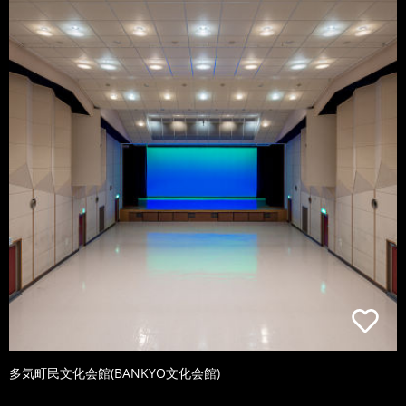
多気町民文化会館(BANKYO文化会館)