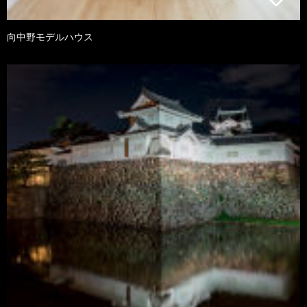
向中野モデルハウス