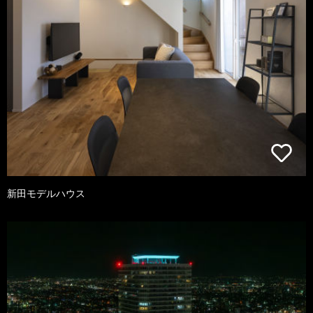
新田モデルハウス