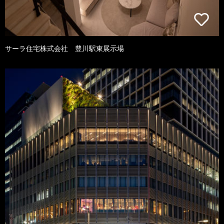
サーラ住宅株式会社 豊川駅東展示場