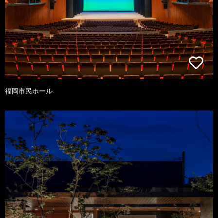
福岡市民ホール