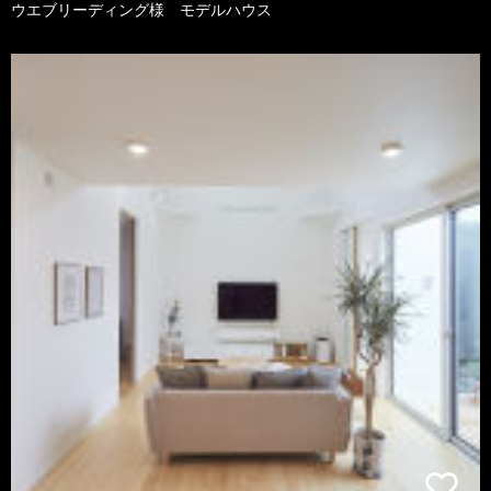
ウエブリーディング様 モデルハウス