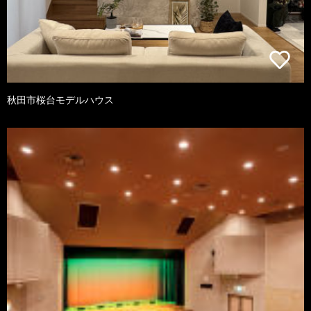
秋田市桜台モデルハウス