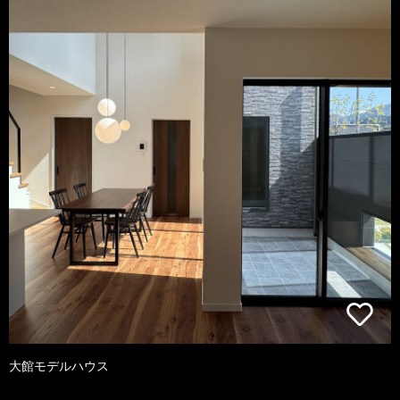
大館モデルハウス