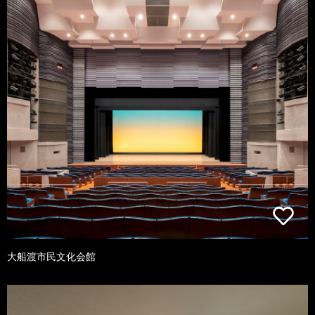
大船渡市民文化会館