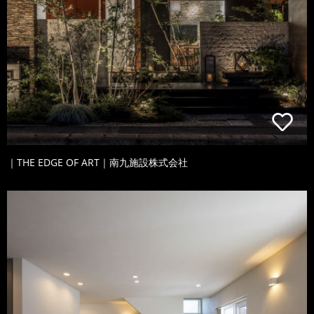
｜THE EDGE OF ART｜南九施設株式会社