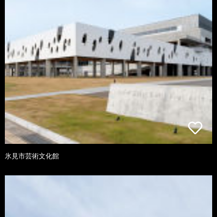
氷見市芸術文化館