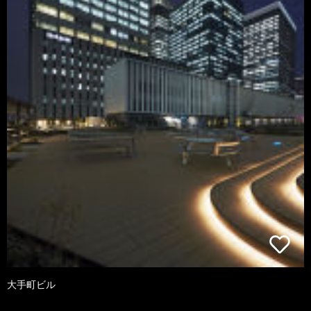
大手町ビル