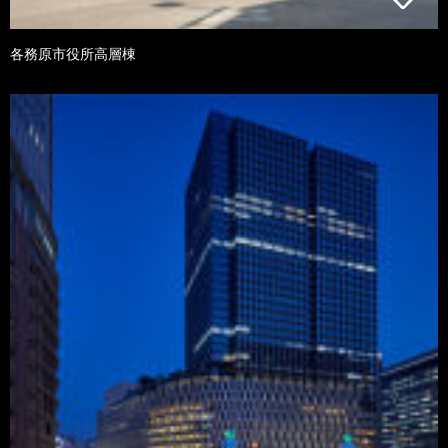
各務原市役所高層棟