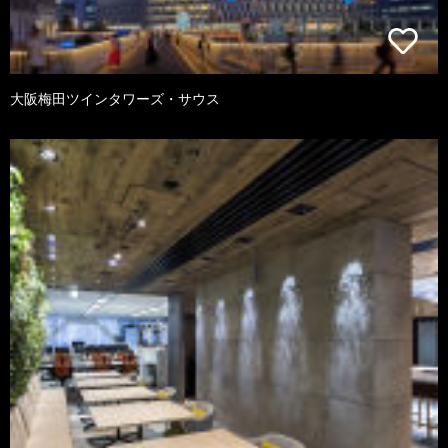
大阪梅田ツインタワーズ・サウス