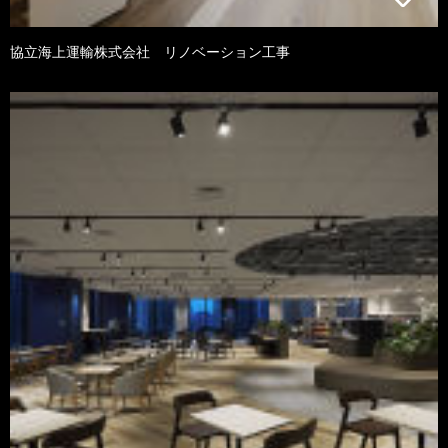
協立海上運輸株式会社 リノベーション工事