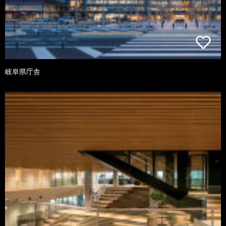
岐阜県庁舎