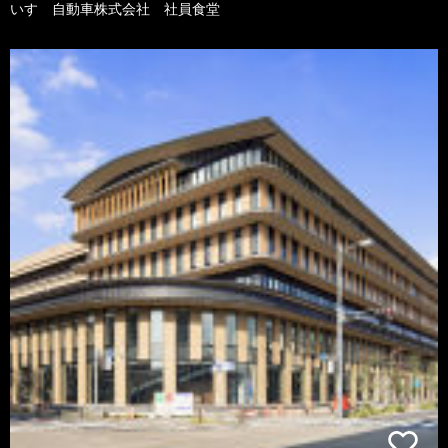
いすゞ自動車株式会社 社員食堂