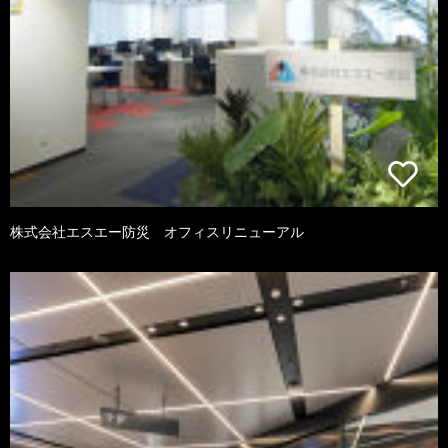
株式会社エスエー防災 オフィスリニューアル