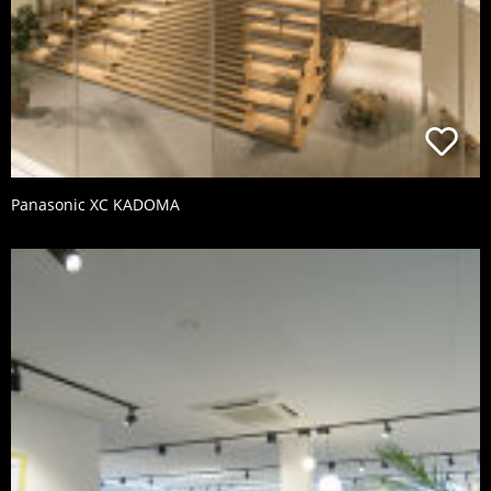
Panasonic XC KADOMA