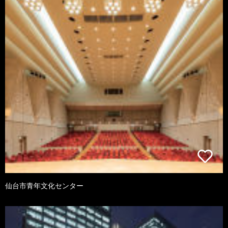
仙台市青年文化センター