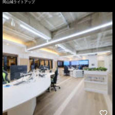
岡山城ライトアップ