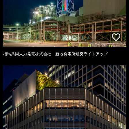
相馬共同火力発電株式会社 新地発電所煙突ライトアップ