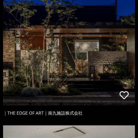
｜THE EDGE OF ART｜南九施設株式会社