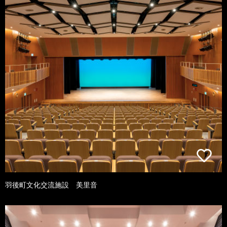
羽後町文化交流施設 美里音