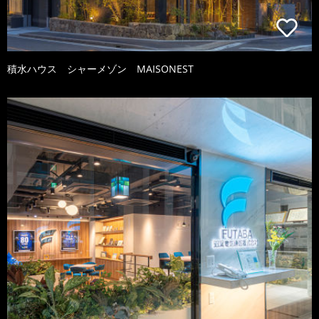
積水ハウス シャーメゾン MAISONEST