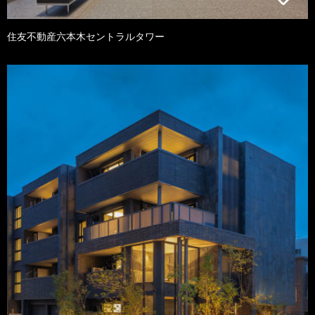
住友不動産六本木セントラルタワー