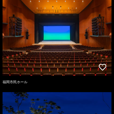
福岡市民ホール