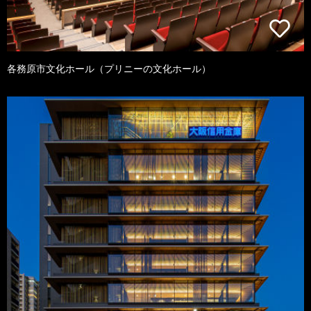
各務原市文化ホール（プリニーの文化ホール）