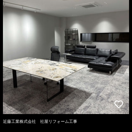
近藤工業株式会社 社屋リフォーム工事