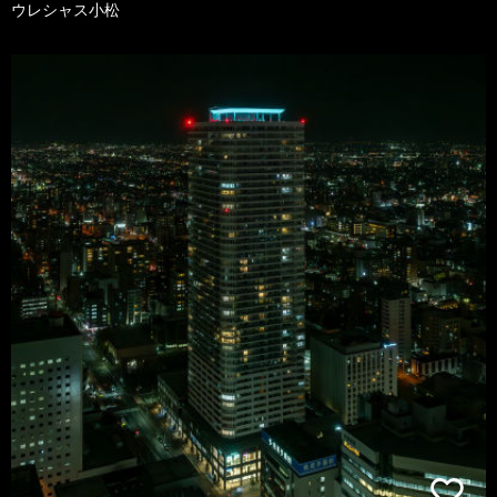
ウレシャス小松