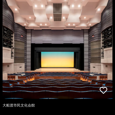
大船渡市民文化会館