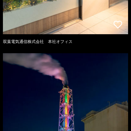
双葉電気通信株式会社 本社オフィス