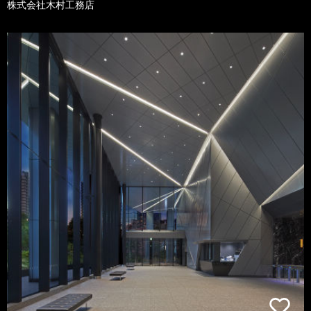
株式会社木村工務店