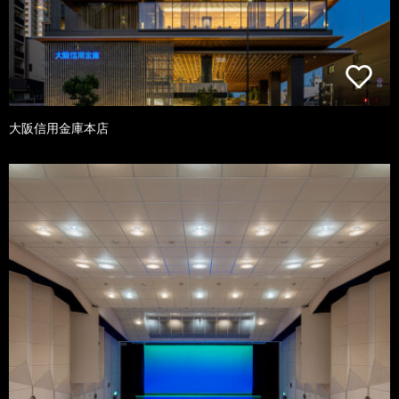
大阪信用金庫本店