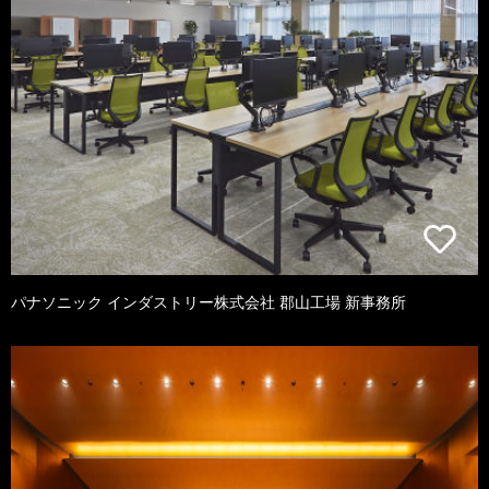
パナソニック インダストリー株式会社 郡山工場 新事務所