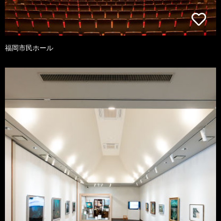
福岡市民ホール