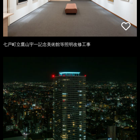
七戸町立鷹山宇一記念美術館等照明改修工事