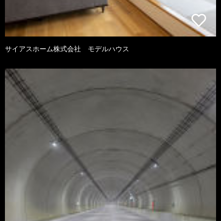
サイアスホーム株式会社 モデルハウス