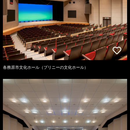
各務原市文化ホール（プリニーの文化ホール）