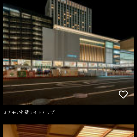
ミナモア外壁ライトアップ