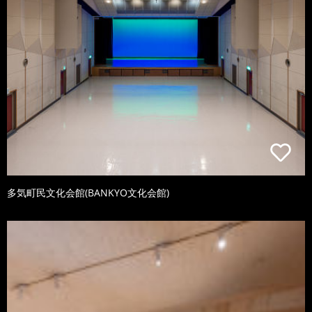
多気町民文化会館(BANKYO文化会館)