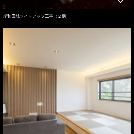
岸和田城ライトアップ工事（２期）