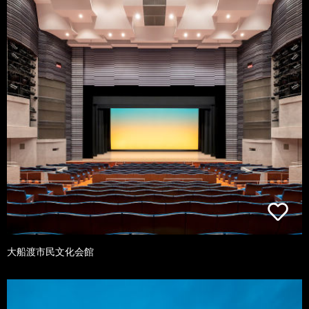
大船渡市民文化会館