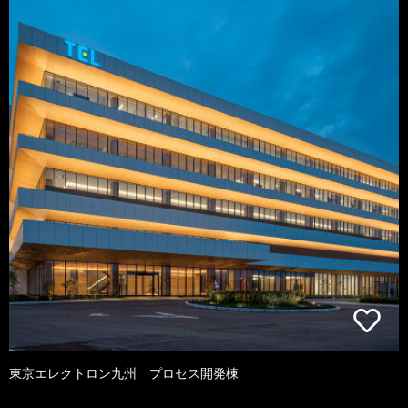
東京エレクトロン九州 プロセス開発棟