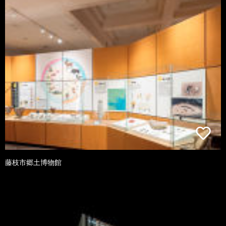
藤枝市郷土博物館