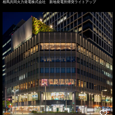
相馬共同火力発電株式会社 新地発電所煙突ライトアップ