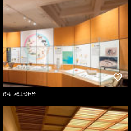
藤枝市郷土博物館