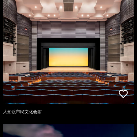
大船渡市民文化会館