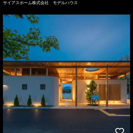
サイアスホーム株式会社 モデルハウス