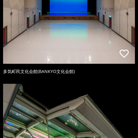
多気町民文化会館(BANKYO文化会館)