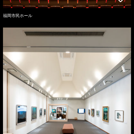
福岡市民ホール