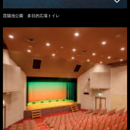
昆陽池公園 多目的広場トイレ