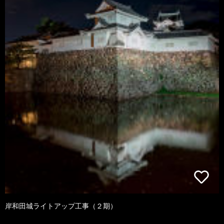
岸和田城ライトアップ工事（２期）