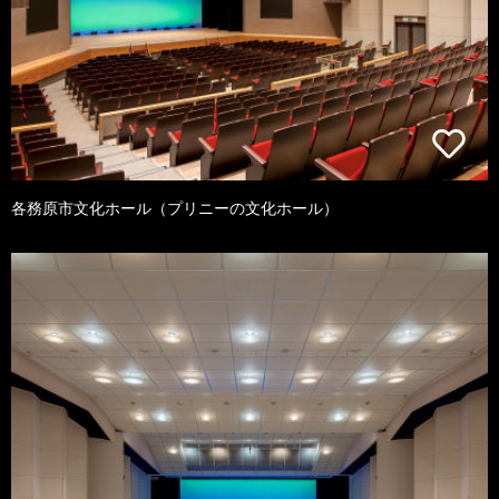
各務原市文化ホール（プリニーの文化ホール）