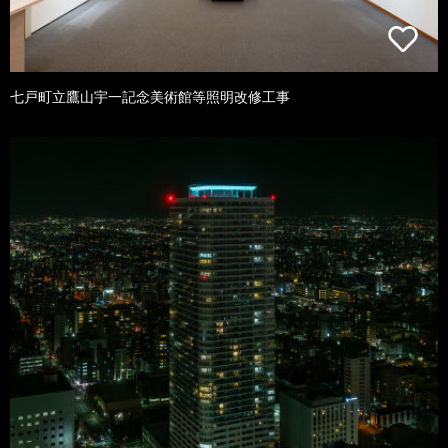
七戸町立鷹山宇一記念美術館等照明改修工事