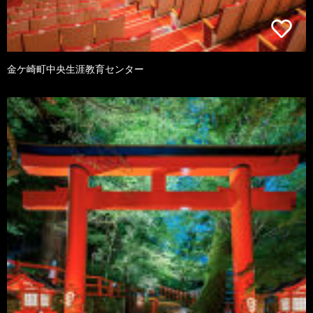
金ケ崎町中央生涯教育センター