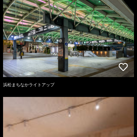
浜松まちなかライトアップ