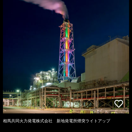
相馬共同火力発電株式会社 新地発電所煙突ライトアップ