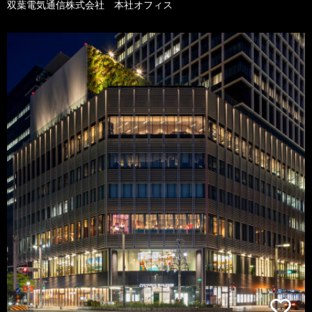
双葉電気通信株式会社 本社オフィス