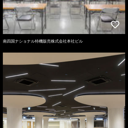
南四国ナショナル特機販売株式会社本社ビル