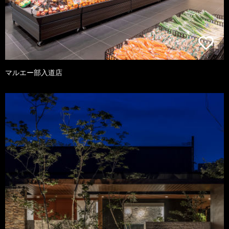
マルエー部入道店