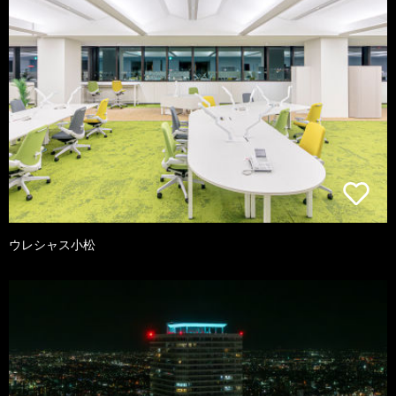
ウレシャス小松