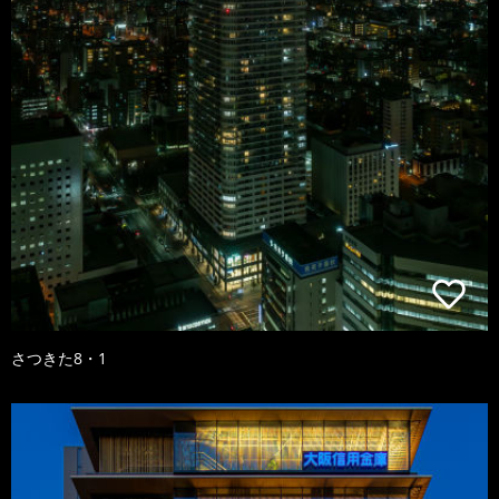
さつきた8・1