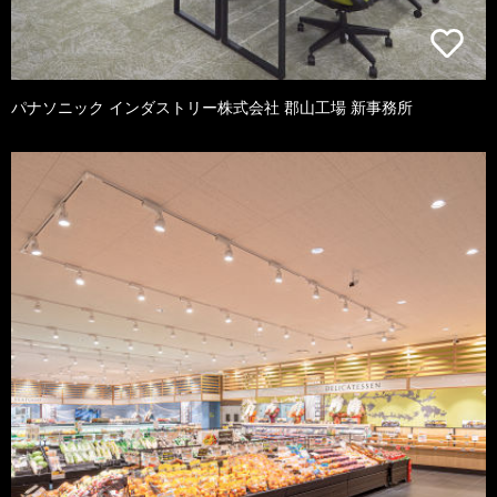
パナソニック インダストリー株式会社 郡山工場 新事務所