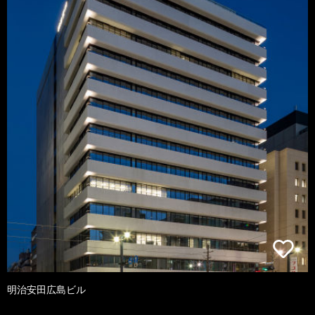
明治安田広島ビル