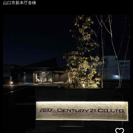
山口市新本庁舎棟