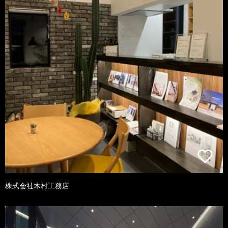
株式会社木村工務店