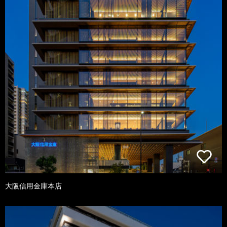
大阪信用金庫本店