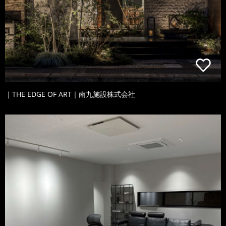
｜THE EDGE OF ART｜南九施設株式会社