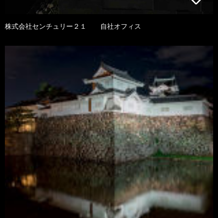
株式会社センチュリー２１ 自社オフィス