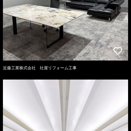
近藤工業株式会社 社屋リフォーム工事