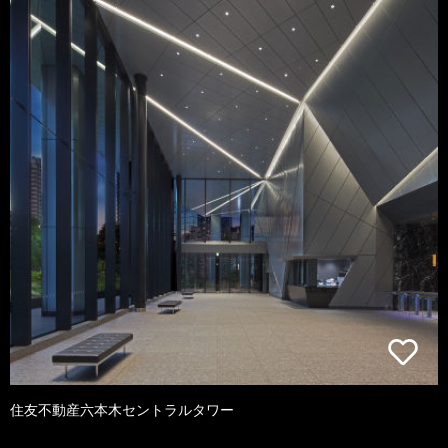
住友不動産六本木セントラルタワー