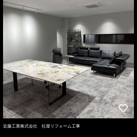
近藤工業株式会社 社屋リフォーム工事