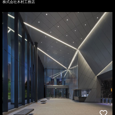
株式会社木村工務店