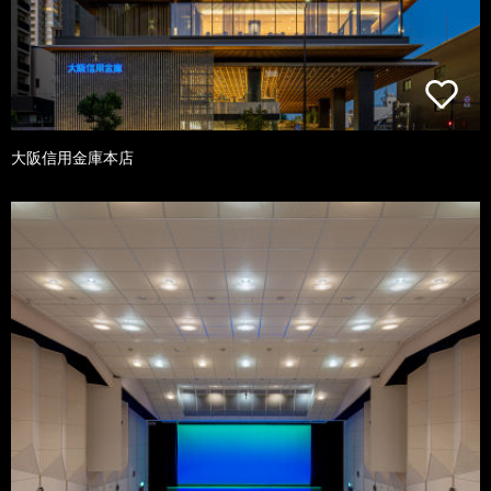
大阪信用金庫本店