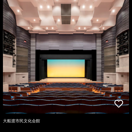
大船渡市民文化会館