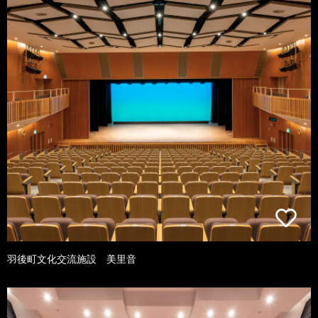
羽後町文化交流施設 美里音