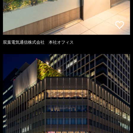
双葉電気通信株式会社 本社オフィス