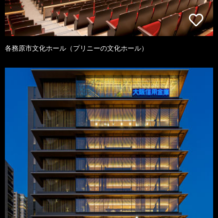
各務原市文化ホール（プリニーの文化ホール）