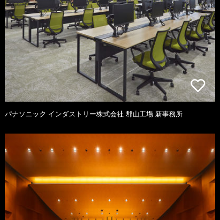
パナソニック インダストリー株式会社 郡山工場 新事務所