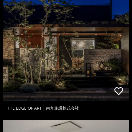
｜THE EDGE OF ART｜南九施設株式会社