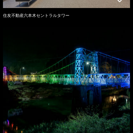
住友不動産六本木セントラルタワー