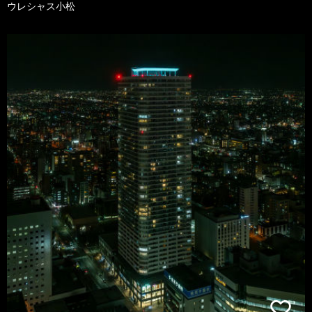
ウレシャス小松