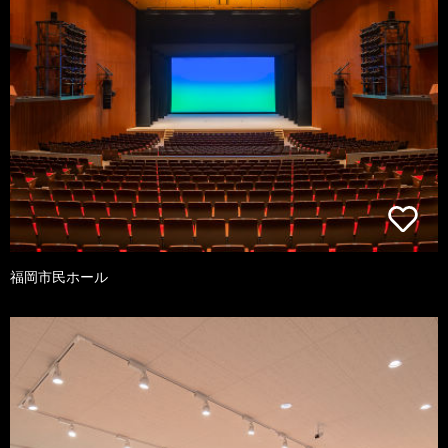
福岡市民ホール