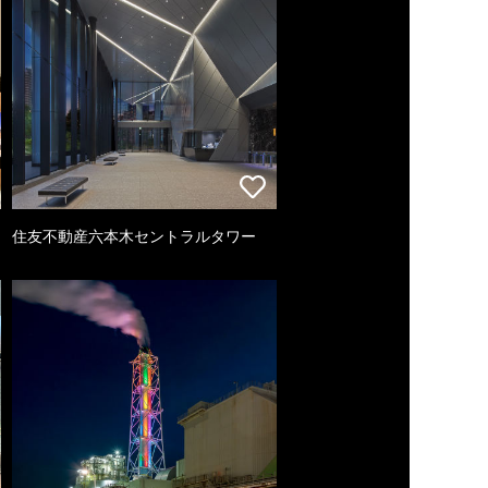
住友不動産六本木セントラルタワー