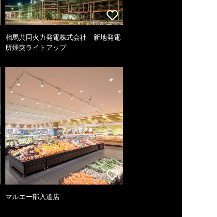
相馬共同火力発電株式会社 新地発電
所煙突ライトアップ
マルエー部入道店