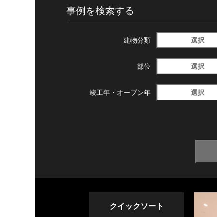
事例を検索する
選択
建物分類
選択
部位
選択
竣工年・
オープン年
クイックソート