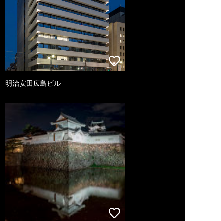
明治安田広島ビル