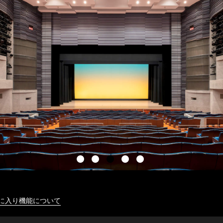
に入り機能について