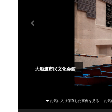
大船渡市民文化会館
❤ お気に入り保存した事例を見る
お気