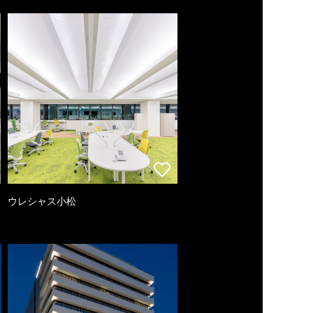
ウレシャス小松