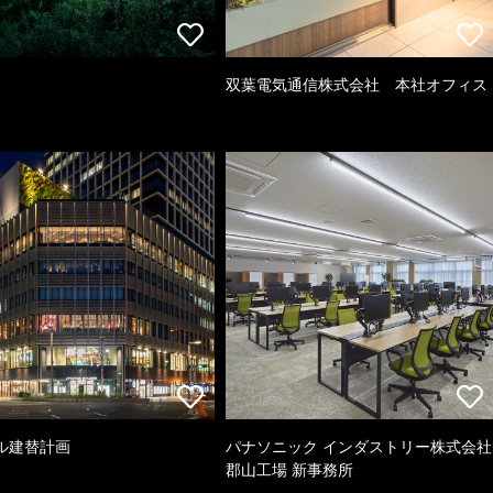
双葉電気通信株式会社 本社オフィス
ル建替計画
パナソニック インダストリー株式会社
郡山工場 新事務所