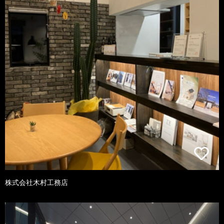
株式会社木村工務店