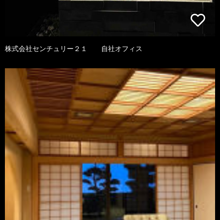
株式会社センチュリー２１ 自社オフィス