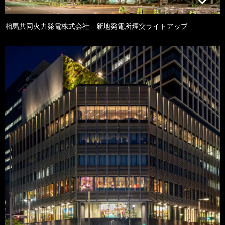
相馬共同火力発電株式会社 新地発電所煙突ライトアップ