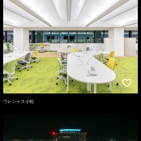
ウレシャス小松