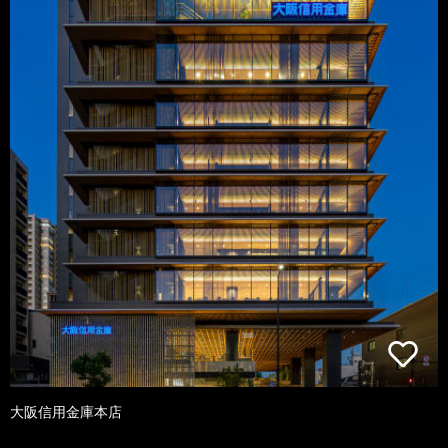
大阪信用金庫本店