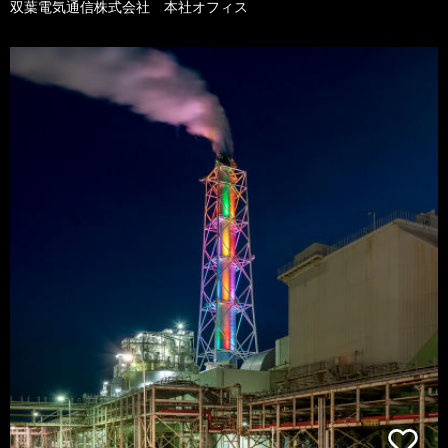
双葉電気通信株式会社 本社オフィス