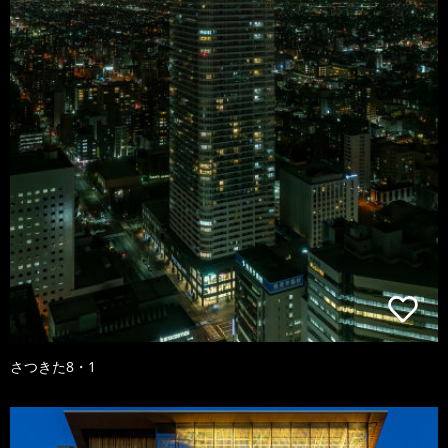
さつきた8・1