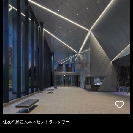
住友不動産六本木セントラルタワー