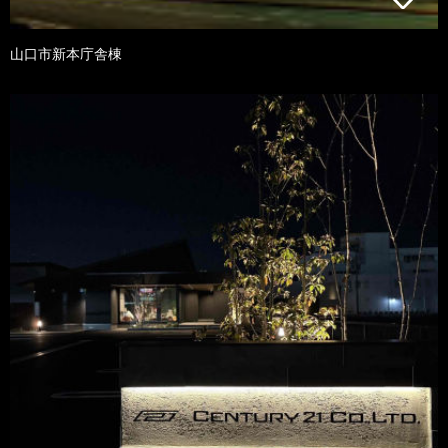
山口市新本庁舎棟