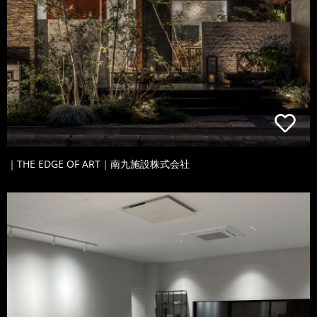
｜THE EDGE OF ART｜南九施設株式会社