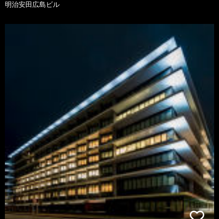
明治安田広島ビル