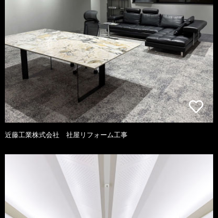
近藤工業株式会社 社屋リフォーム工事