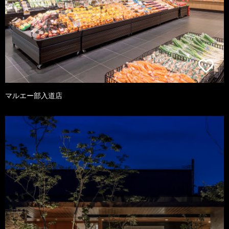
マルエー部入道店