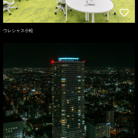
ウレシャス小松