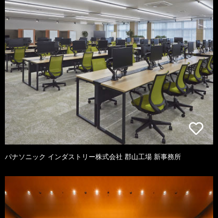
パナソニック インダストリー株式会社 郡山工場 新事務所