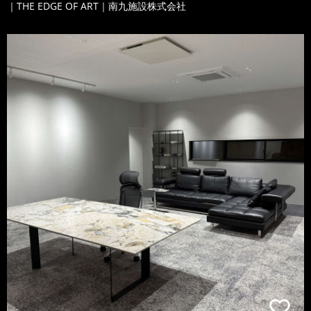
｜THE EDGE OF ART｜南九施設株式会社