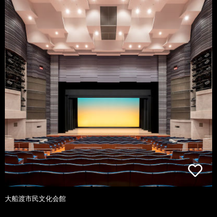
大船渡市民文化会館