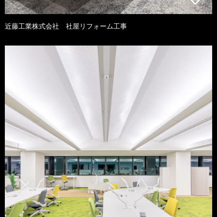
近藤工業株式会社 社屋リフォーム工事