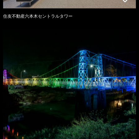
住友不動産六本木セントラルタワー