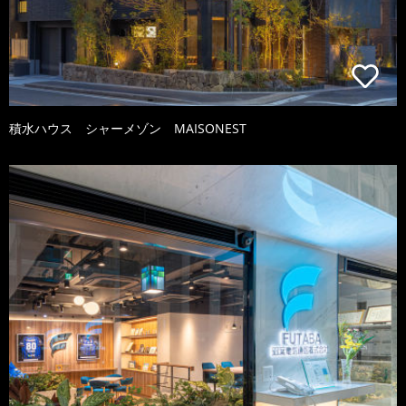
積水ハウス シャーメゾン MAISONEST