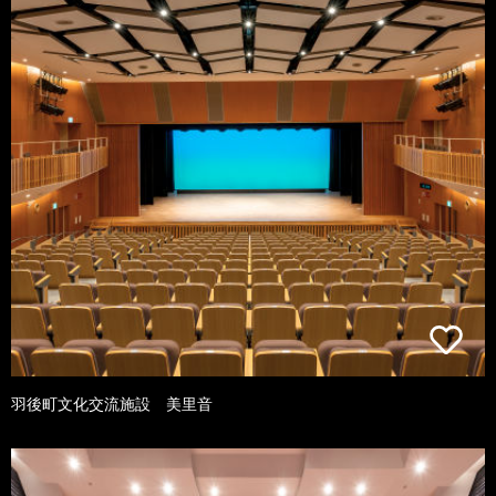
羽後町文化交流施設 美里音