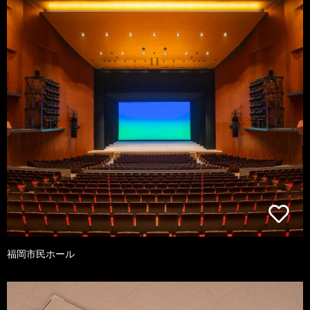
福岡市民ホール