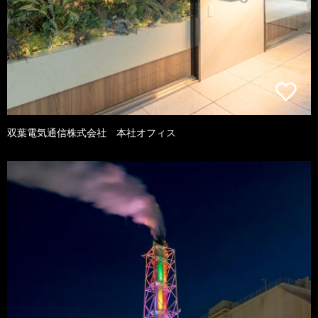
双葉電気通信株式会社 本社オフィス