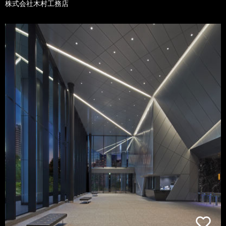
株式会社木村工務店