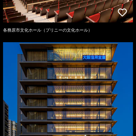
各務原市文化ホール（プリニーの文化ホール）