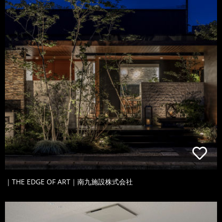
｜THE EDGE OF ART｜南九施設株式会社