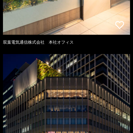
双葉電気通信株式会社 本社オフィス