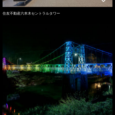
住友不動産六本木セントラルタワー