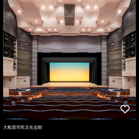
大船渡市民文化会館