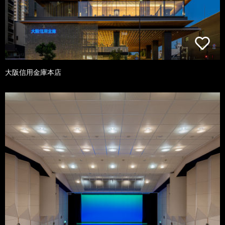
大阪信用金庫本店