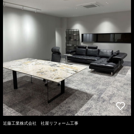
近藤工業株式会社 社屋リフォーム工事