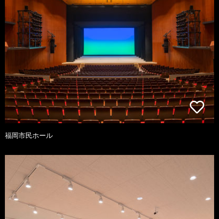
福岡市民ホール