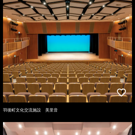
羽後町文化交流施設 美里音