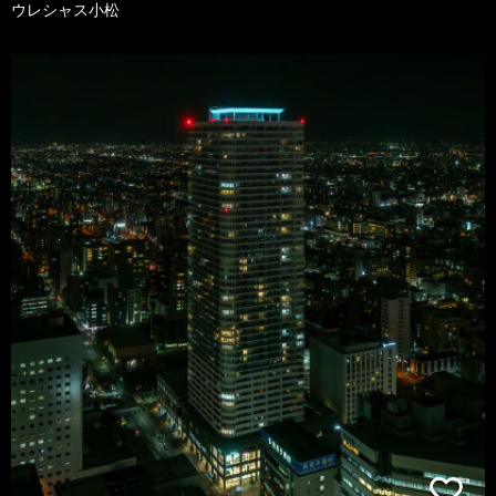
ウレシャス小松