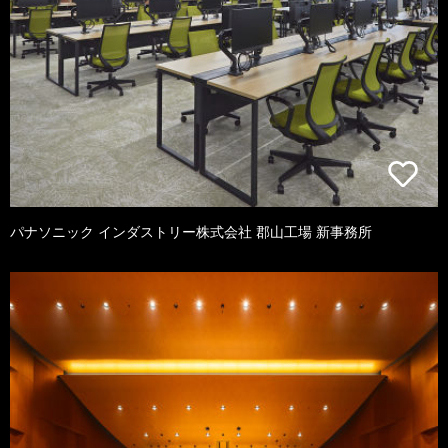
パナソニック インダストリー株式会社 郡山工場 新事務所