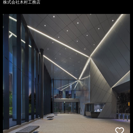
株式会社木村工務店