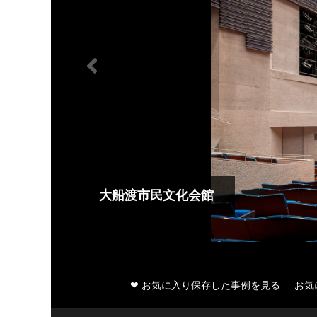
大船渡市民文化会館
❤ お気に入り保存した事例を見る
お気