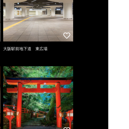
大阪駅前地下道 東広場