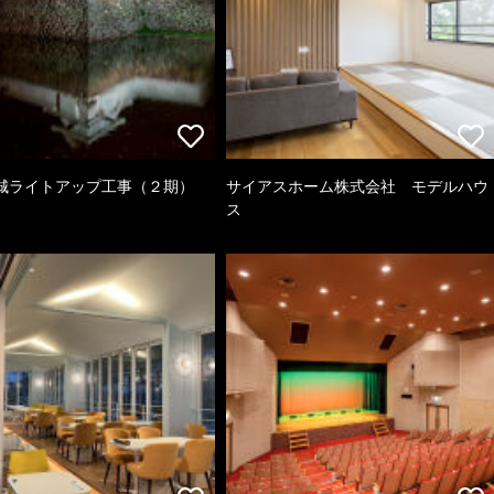
城ライトアップ工事（２期）
サイアスホーム株式会社 モデルハウ
ス