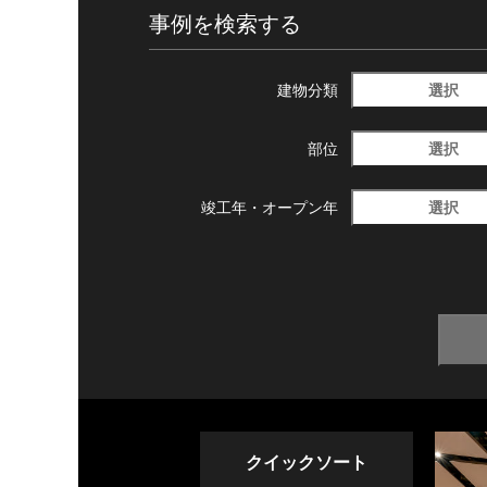
事例を検索する
選択
建物分類
選択
部位
選択
竣工年・
オープン年
クイックソート