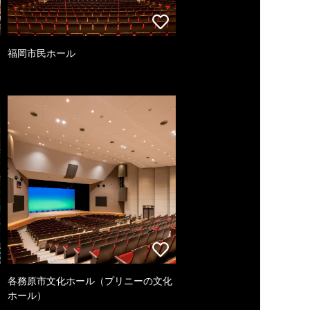
福岡市民ホール
各務原市文化ホール（プリニーの文化
ホール）