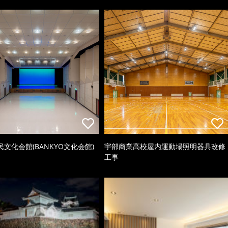
文化会館(BANKYO文化会館)
宇部商業高校屋内運動場照明器具改修
工事