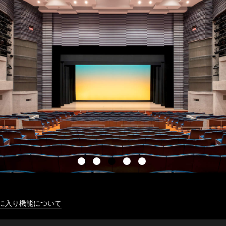
に入り機能について