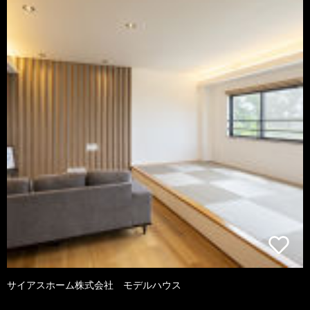
サイアスホーム株式会社 モデルハウス