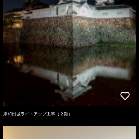
岸和田城ライトアップ工事（２期）