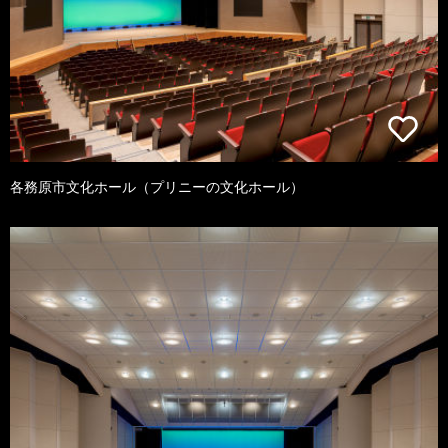
各務原市文化ホール（プリニーの文化ホール）