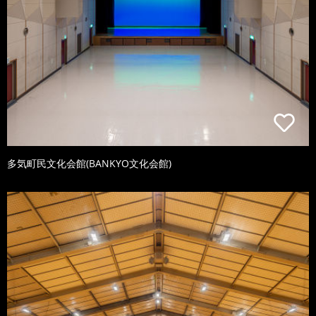
多気町民文化会館(BANKYO文化会館)