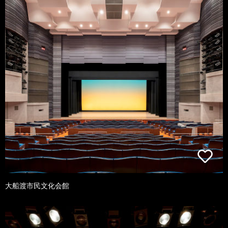
大船渡市民文化会館