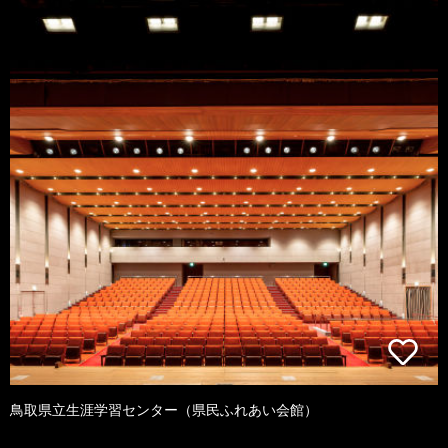
鳥取県立生涯学習センター（県民ふれあい会館）