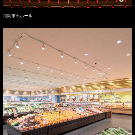
福岡市民ホール