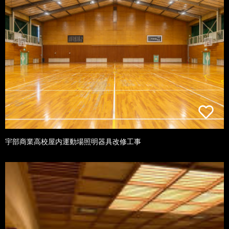
宇部商業高校屋内運動場照明器具改修工事