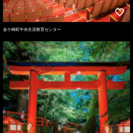
金ケ崎町中央生涯教育センター