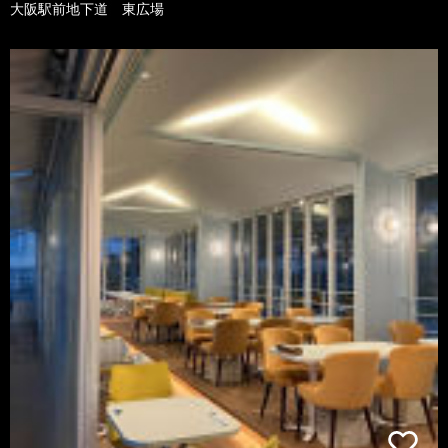
大阪駅前地下道 東広場