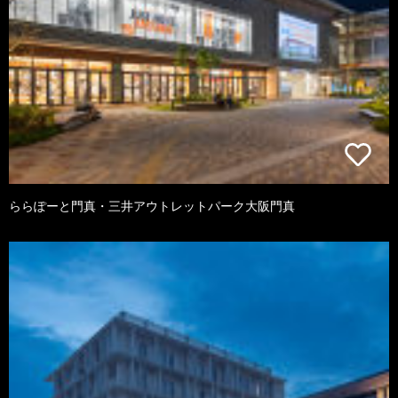
ららぽーと門真・三井アウトレットパーク大阪門真