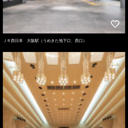
ＪＲ西日本 大阪駅（うめきた地下口、西口）