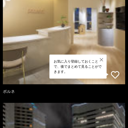
お気に入り登録しておくこと
で、後でまとめて見ることがで
きます。
ポルネ