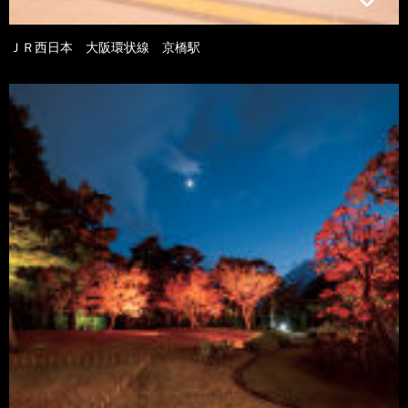
ＪＲ西日本 大阪環状線 京橋駅