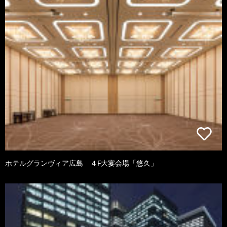
ホテルグランヴィア広島 ４F大宴会場「悠久」