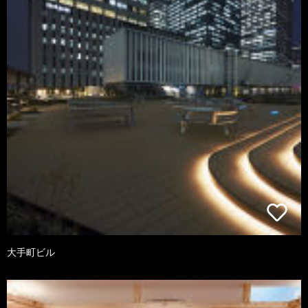
大手町ビル