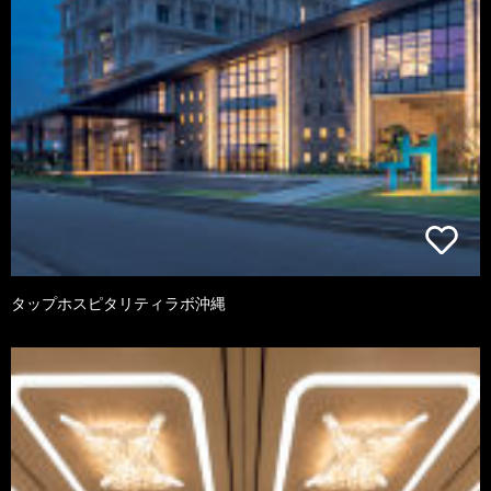
タップホスピタリティラボ沖縄