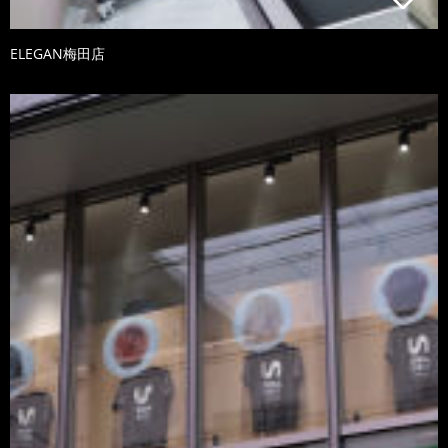
ELEGAN梅田店