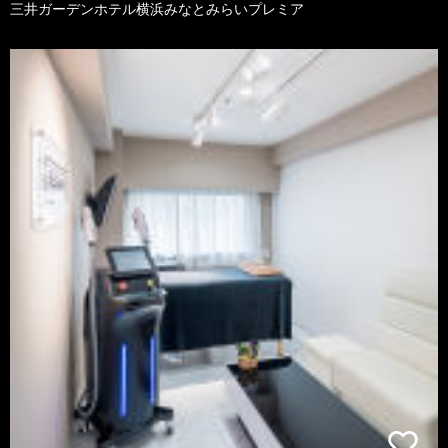
三井ガーデンホテル横浜みなとみらいプレミア