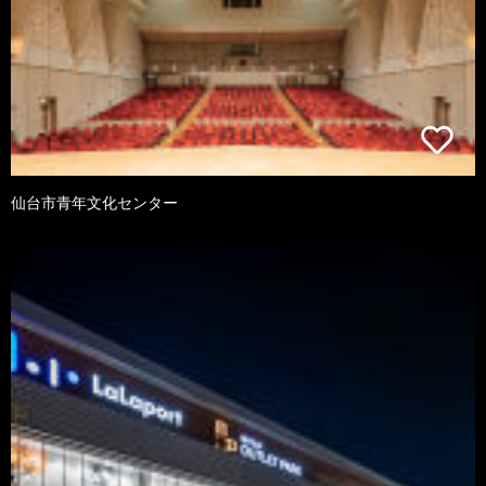
仙台市青年文化センター