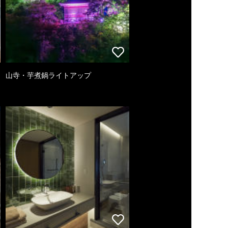
山寺・芋煮鍋ライトアップ