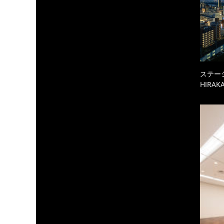
ステーシ
HIRAKA