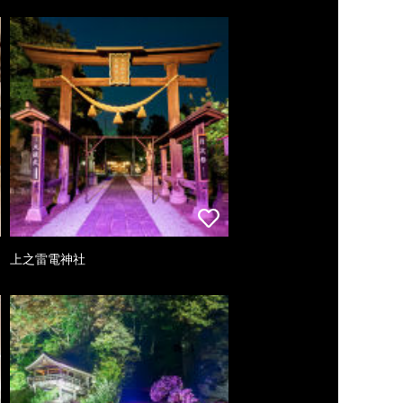
上之雷電神社