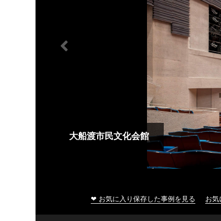
大船渡市民文化会館
❤ お気に入り保存した事例を見る
お気