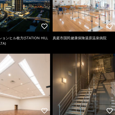
ョンヒル枚方(STATION HILL
真庭市国民健康保険湯原温泉病院
TA)