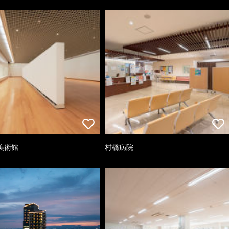
美術館
村橋病院