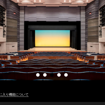
に入り機能について