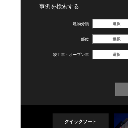
事例を検索する
選択
建物分類
選択
部位
選択
竣工年・
オープン年
クイックソート