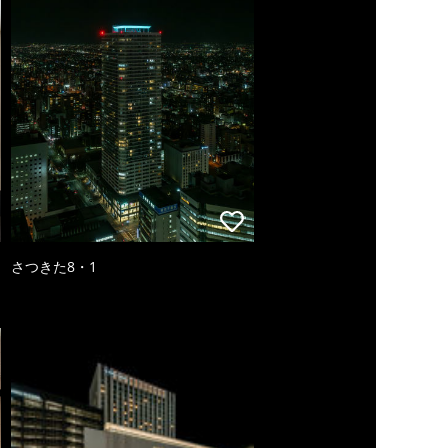
さつきた8・1