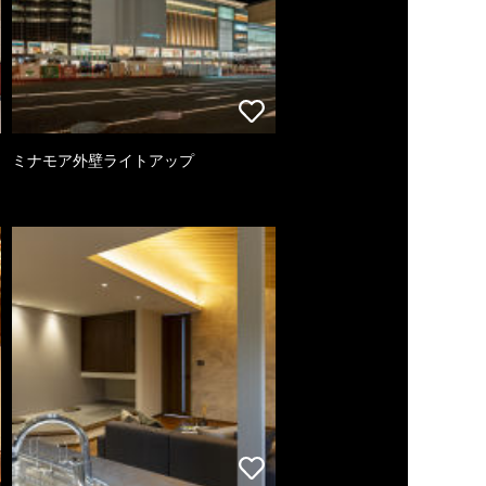
ミナモア外壁ライトアップ