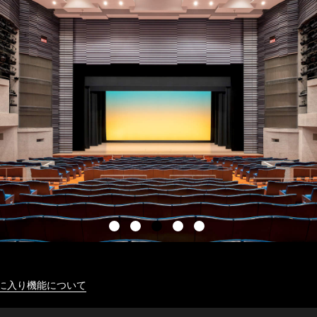
に入り機能について