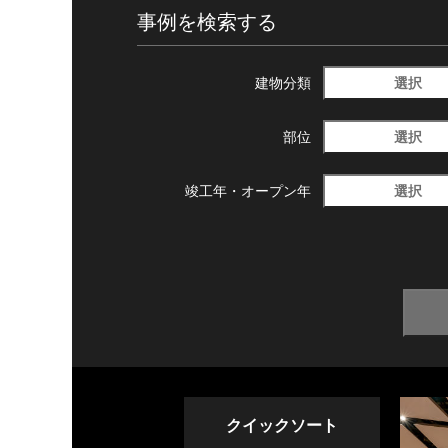
事例を検索する
選択
建物分類
選択
部位
選択
竣工年・
オープン年
クイックソート