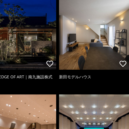
 EDGE OF ART｜南九施設株式
新田モデルハウス