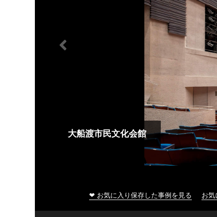
大船渡市民文化会館
❤ お気に入り保存した事例を見る
お気