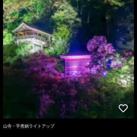
山寺・芋煮鍋ライトアップ