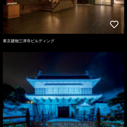
東京建物三津寺ビルディング