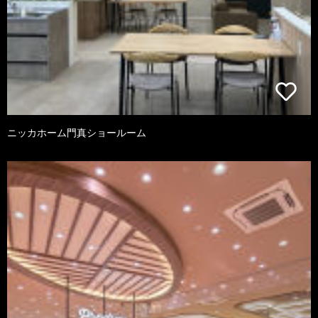
ニッカホーム門真ショールーム