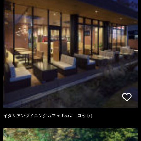
イタリアンダイニングカフェRocca（ロッカ）