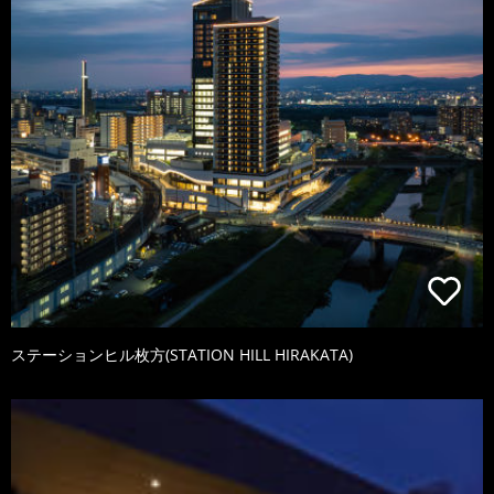
ステーションヒル枚方(STATION HILL HIRAKATA)