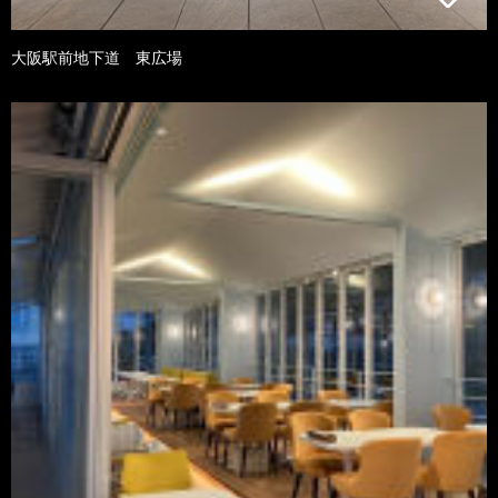
大阪駅前地下道 東広場