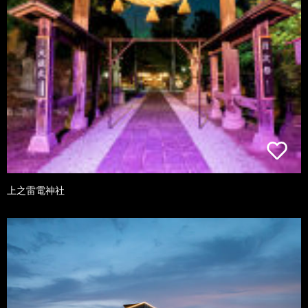
上之雷電神社