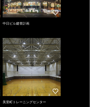
中日ビル建替計画
美里町トレーニングセンター