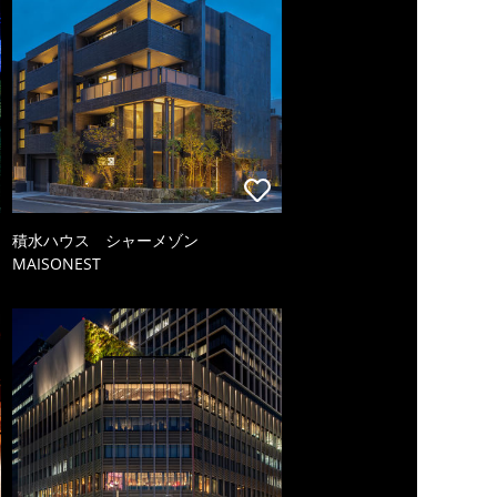
積水ハウス シャーメゾン
MAISONEST