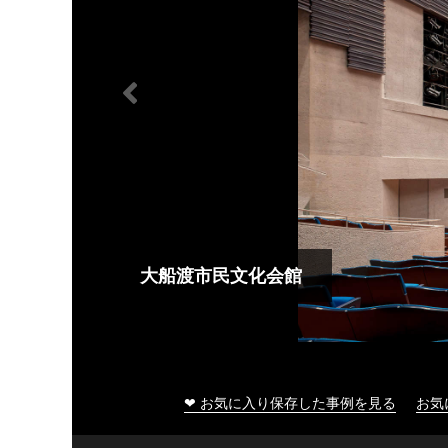
大船渡市民文化会館
❤ お気に入り保存した事例を見る
お気