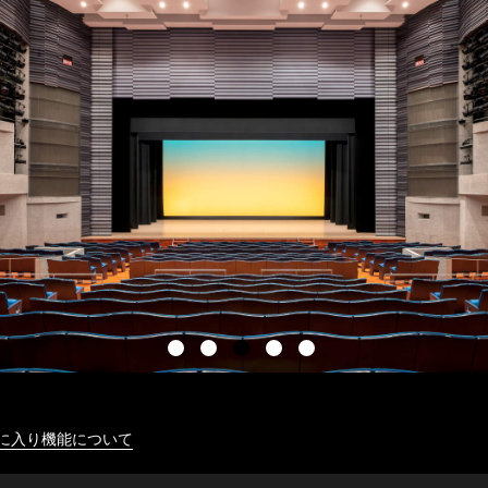
に入り機能について