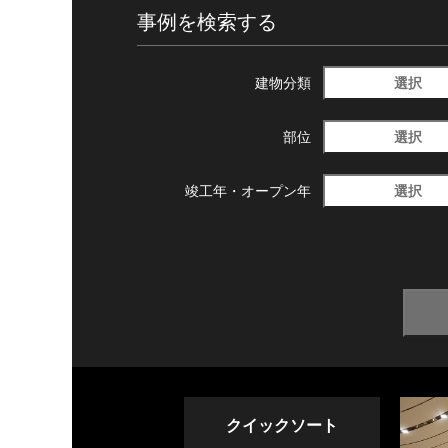
事例を検索する
選択
建物分類
選択
部位
選択
竣工年・
オープン年
クイックソート