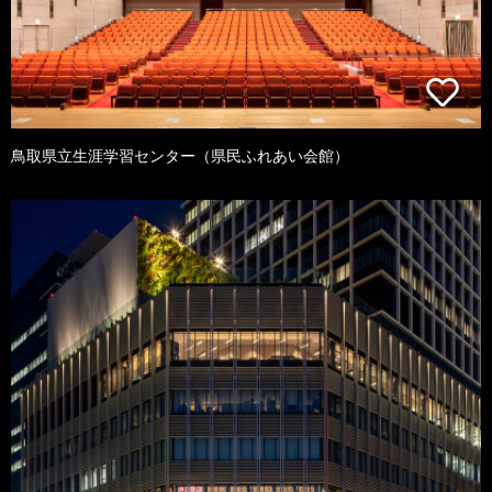
鳥取県立生涯学習センター（県民ふれあい会館）