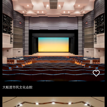
大船渡市民文化会館