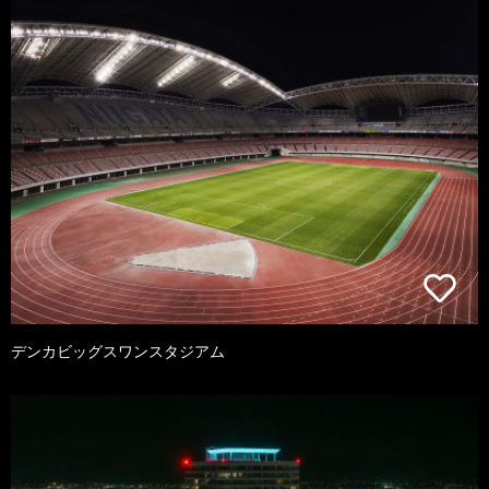
デンカビッグスワンスタジアム