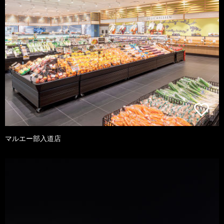
マルエー部入道店