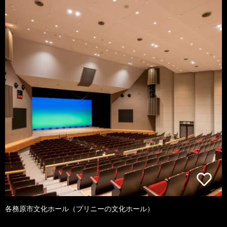
各務原市文化ホール（プリニーの文化ホール）