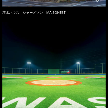
積水ハウス シャーメゾン MAISONEST