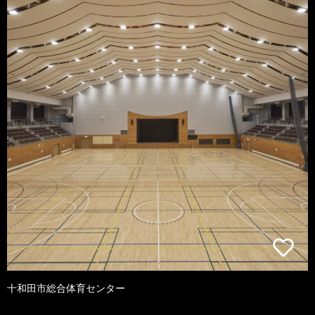
十和田市総合体育センター