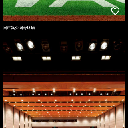
国市浜公園野球場