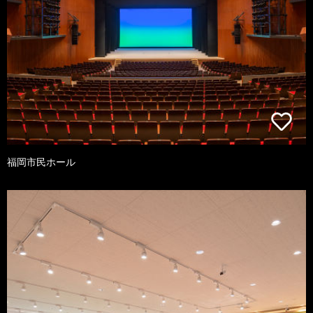
福岡市民ホール