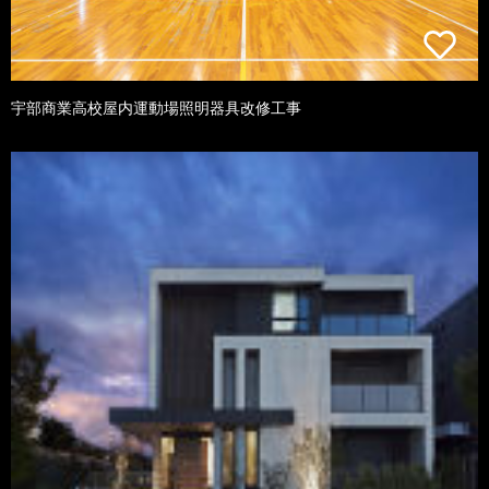
宇部商業高校屋内運動場照明器具改修工事