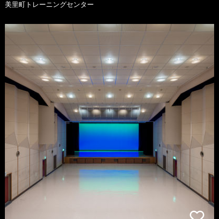
美里町トレーニングセンター