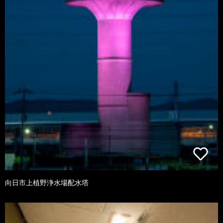
向日市上植野浄水場配水塔