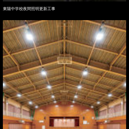
東陽中学校夜間照明更新工事