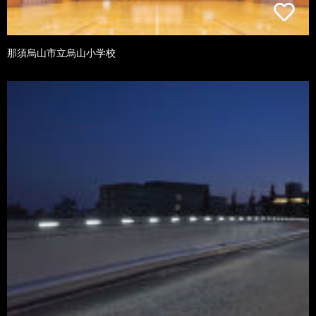
那須烏山市立烏山小学校