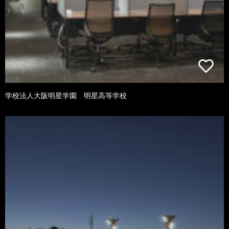
学校法人大阪明星学園 明星高等学校