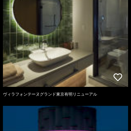
ヴィラフォンテーヌグランド東京有明リニューアル