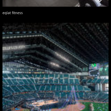
eqlat fitness