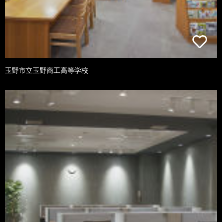
玉野市立玉野商工高等学校