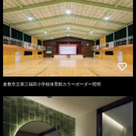
倉敷市立第三福田小学校体育館カラーボーダー照明