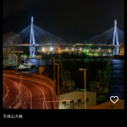
天保山大橋