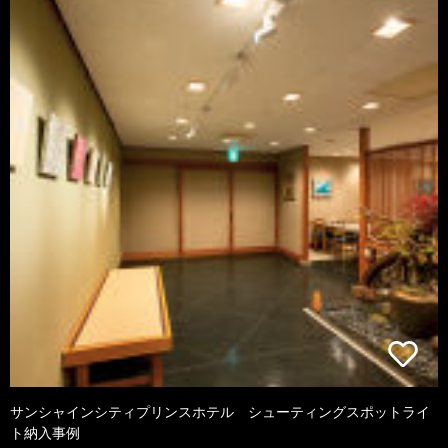
サンシャインシティプリンスホテル シューティングスポットライ
ト納入事例