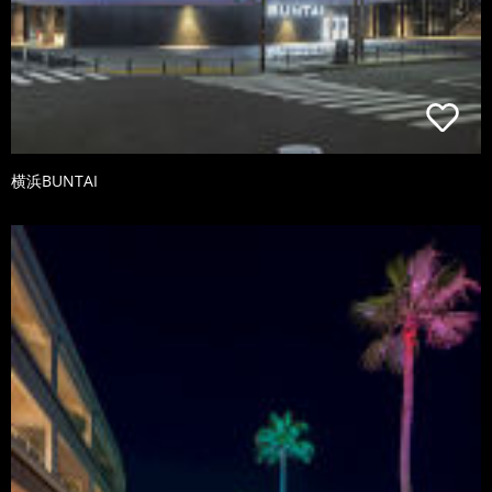
横浜BUNTAI