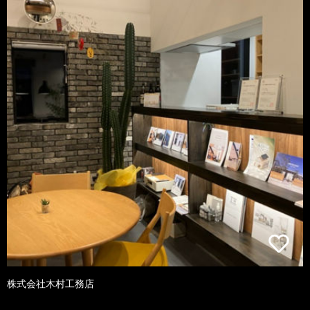
株式会社木村工務店