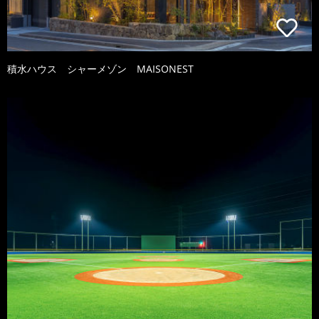
積水ハウス シャーメゾン MAISONEST