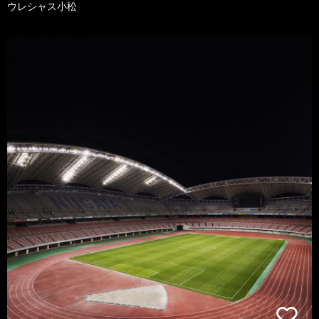
ウレシャス小松