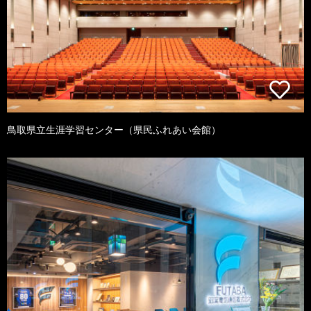
鳥取県立生涯学習センター（県民ふれあい会館）