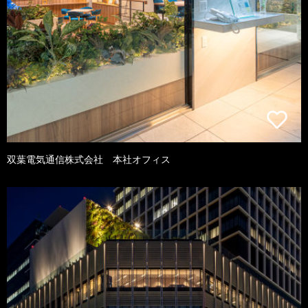
双葉電気通信株式会社 本社オフィス