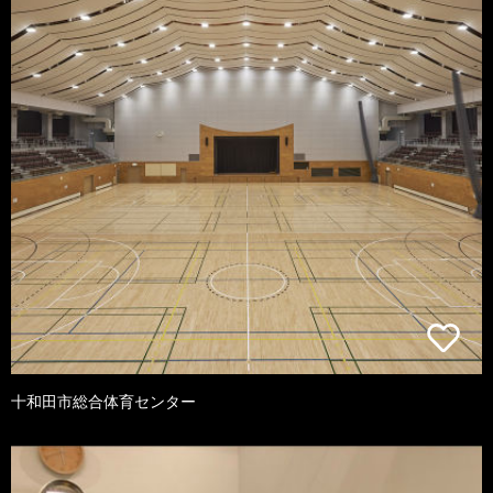
十和田市総合体育センター