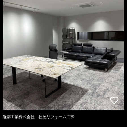
近藤工業株式会社 社屋リフォーム工事