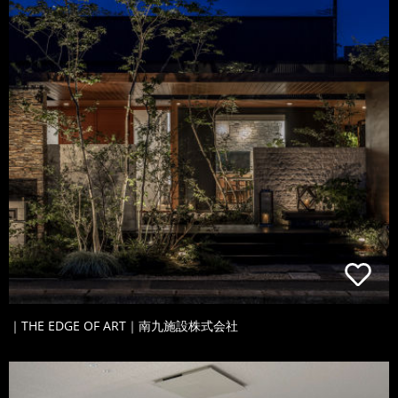
｜THE EDGE OF ART｜南九施設株式会社