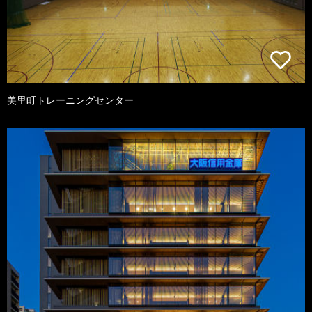
美里町トレーニングセンター