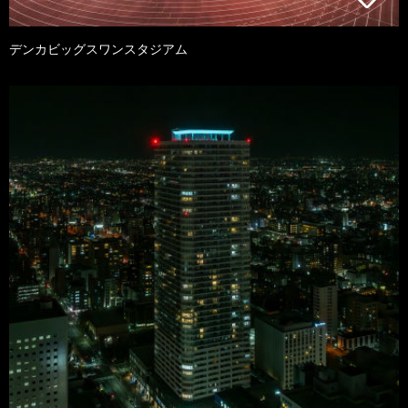
デンカビッグスワンスタジアム