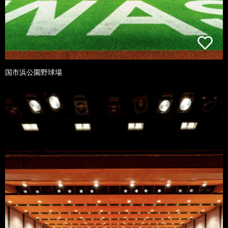
国市浜公園野球場