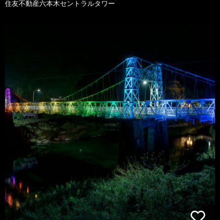
住友不動産六本木セントラルタワー