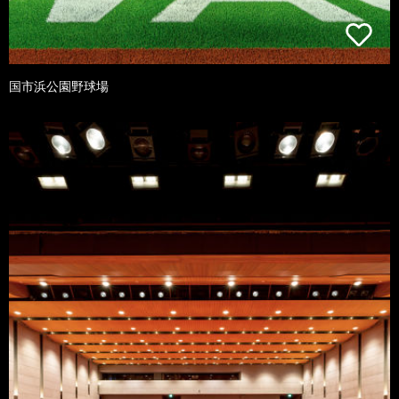
国市浜公園野球場