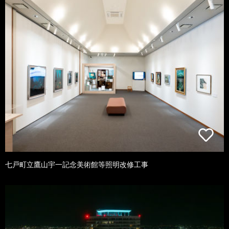
七戸町立鷹山宇一記念美術館等照明改修工事