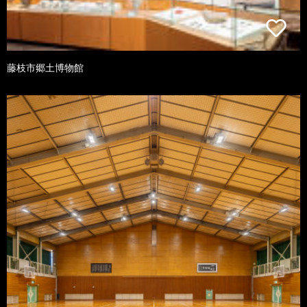
藤枝市郷土博物館