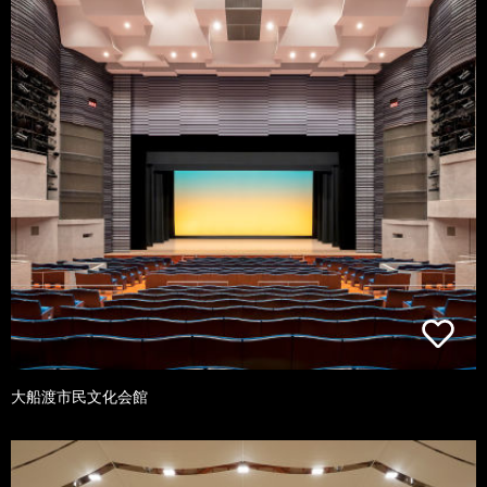
大船渡市民文化会館