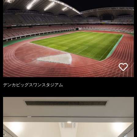
デンカビッグスワンスタジアム