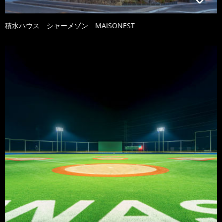
積水ハウス シャーメゾン MAISONEST