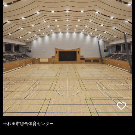
十和田市総合体育センター