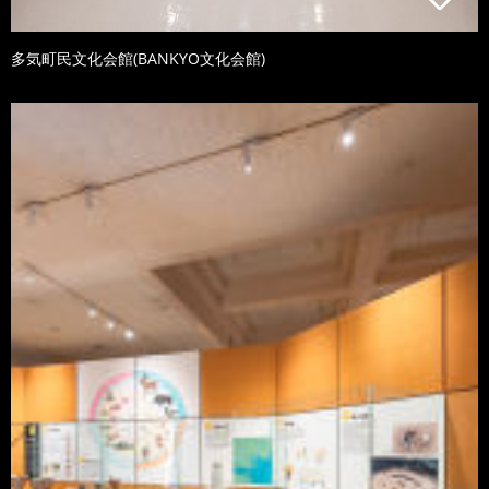
多気町民文化会館(BANKYO文化会館)