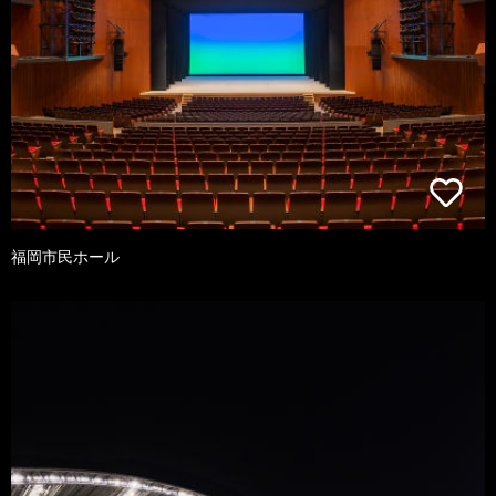
福岡市民ホール