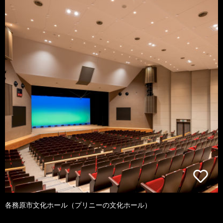
各務原市文化ホール（プリニーの文化ホール）