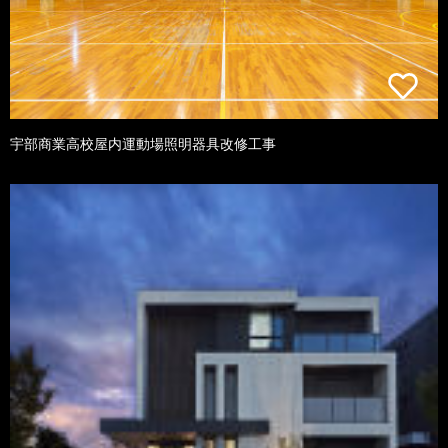
宇部商業高校屋内運動場照明器具改修工事