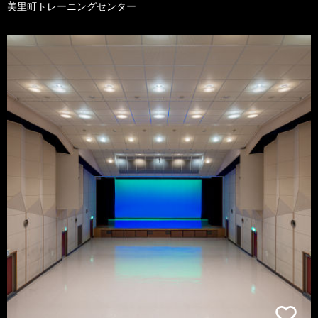
美里町トレーニングセンター