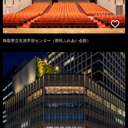
鳥取県立生涯学習センター（県民ふれあい会館）