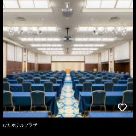
ひだホテルプラザ