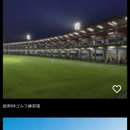
総和88ゴルフ練習場