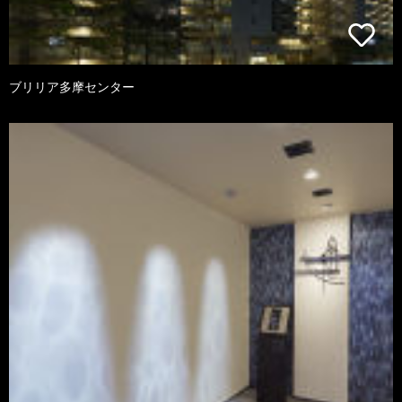
ブリリア多摩センター