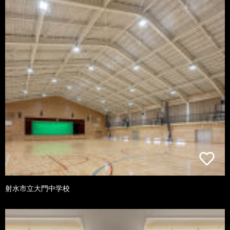
射水市立大門中学校