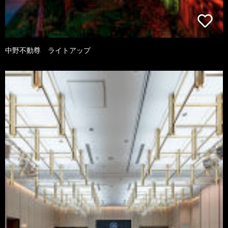
中野不動尊 ライトアップ