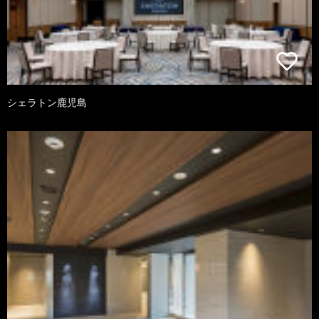
シェラトン鹿児島