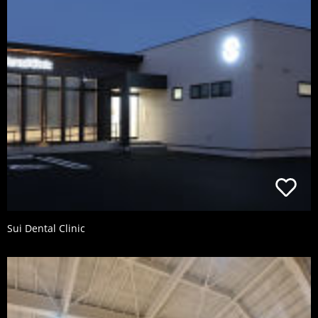
Sui Dental Clinic