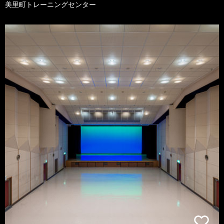
美里町トレーニングセンター