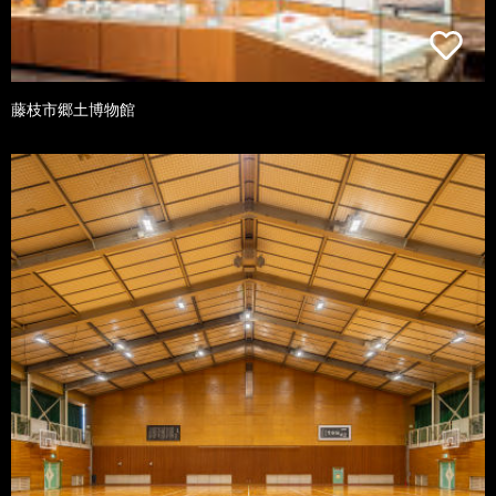
藤枝市郷土博物館