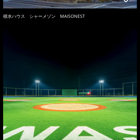
積水ハウス シャーメゾン MAISONEST