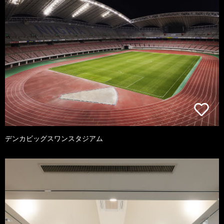
デンカビッグスワンスタジアム