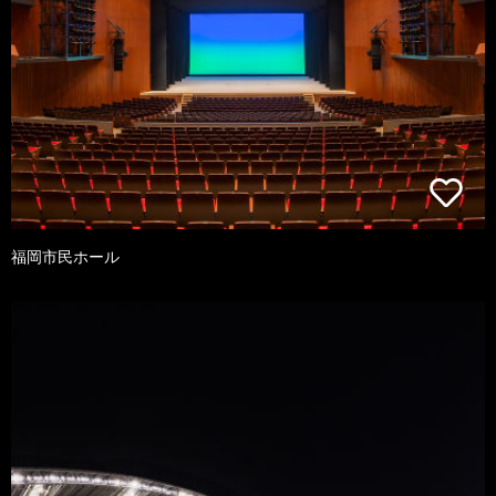
福岡市民ホール