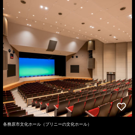
各務原市文化ホール（プリニーの文化ホール）