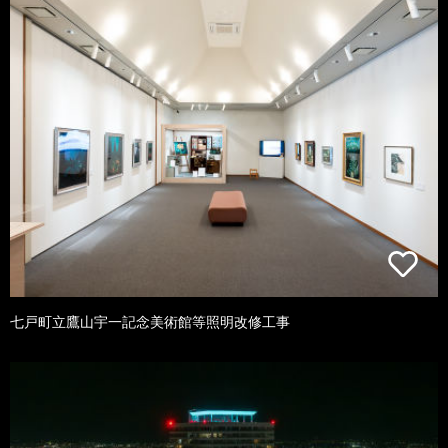
七戸町立鷹山宇一記念美術館等照明改修工事