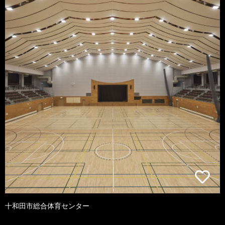
十和田市総合体育センター