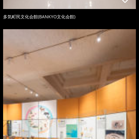
多気町民文化会館(BANKYO文化会館)