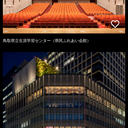
鳥取県立生涯学習センター（県民ふれあい会館）