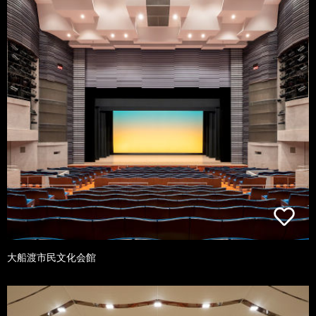
大船渡市民文化会館