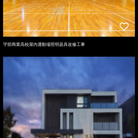
宇部商業高校屋内運動場照明器具改修工事