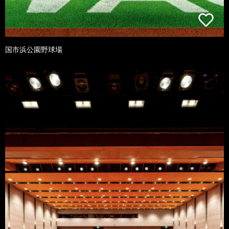
国市浜公園野球場