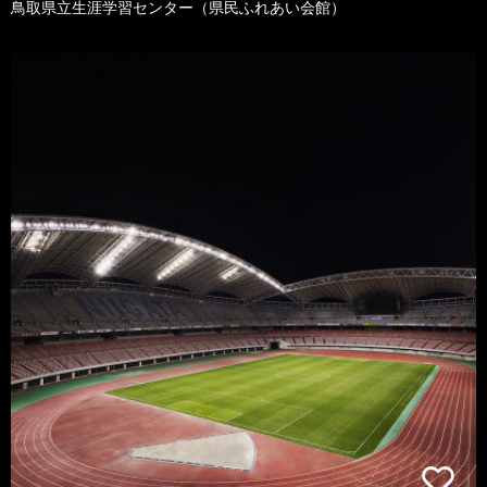
鳥取県立生涯学習センター（県民ふれあい会館）