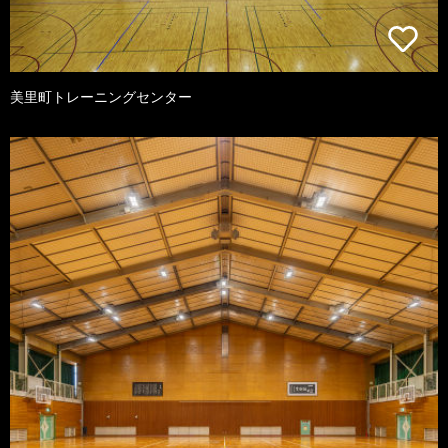
美里町トレーニングセンター