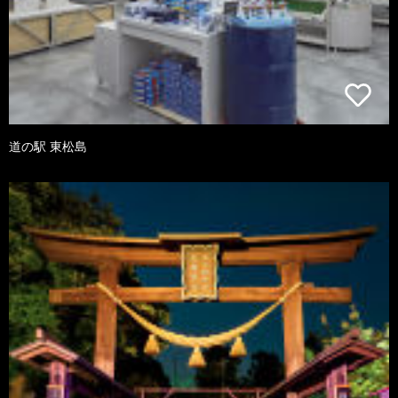
道の駅 東松島