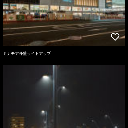
ミナモア外壁ライトアップ