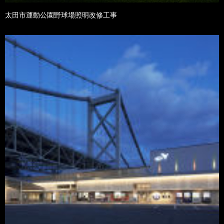
太田市運動公園野球場照明改修工事