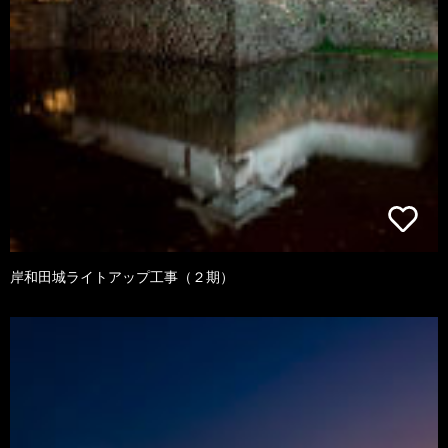
岸和田城ライトアップ工事（２期）