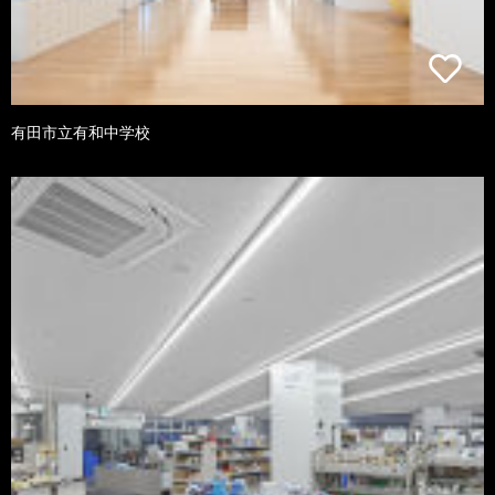
有田市立有和中学校