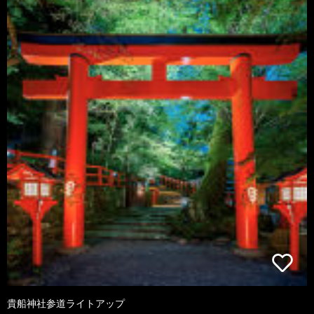
貴船神社参道ライトアップ