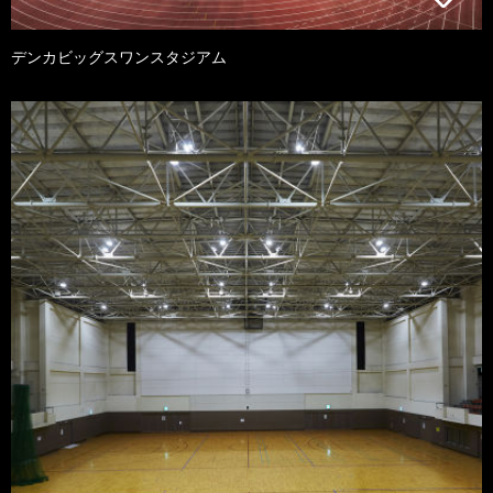
デンカビッグスワンスタジアム