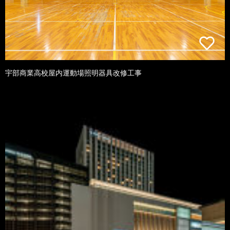
宇部商業高校屋内運動場照明器具改修工事