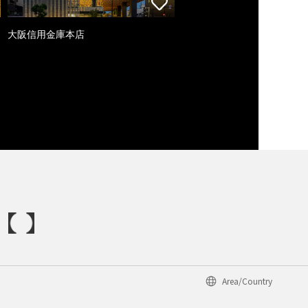
大阪信用金庫本店
Area/Country