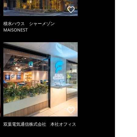
積水ハウス シャーメゾン
MAISONEST
双葉電気通信株式会社 本社オフィス