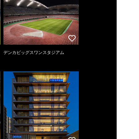
デンカビッグスワンスタジアム