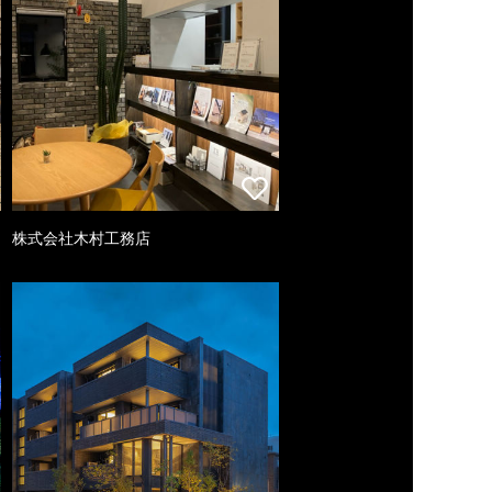
株式会社木村工務店