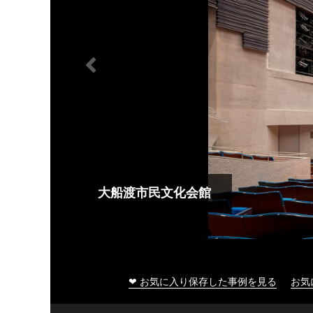
大船渡市民文化会館
❤ お気に入り保存した事例を見る
お気