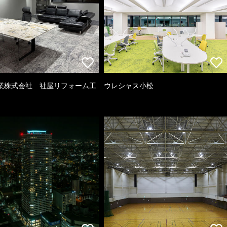
業株式会社 社屋リフォーム工
ウレシャス小松