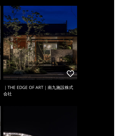
｜THE EDGE OF ART｜南九施設株式
会社