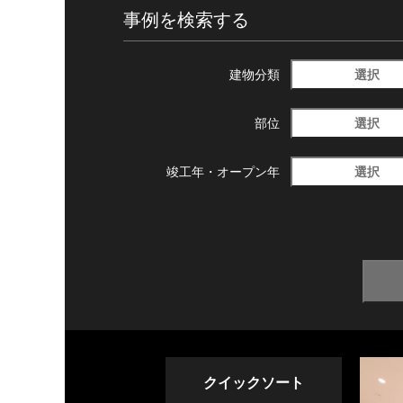
事例を検索する
選択
建物分類
選択
部位
選択
竣工年・
オープン年
クイックソート