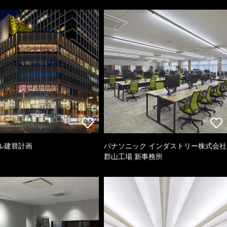
ル建替計画
パナソニック インダストリー株式会社
郡山工場 新事務所