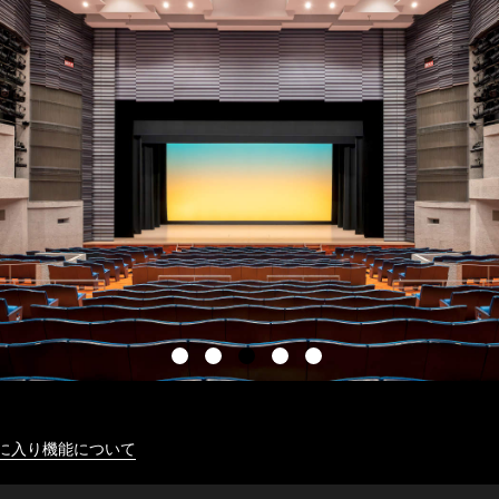
に入り機能について