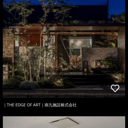
｜THE EDGE OF ART｜南九施設株式会社