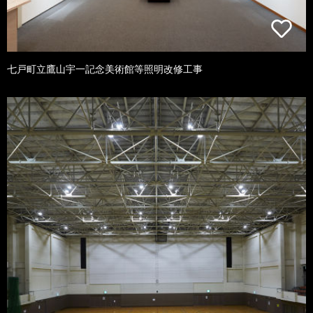
七戸町立鷹山宇一記念美術館等照明改修工事