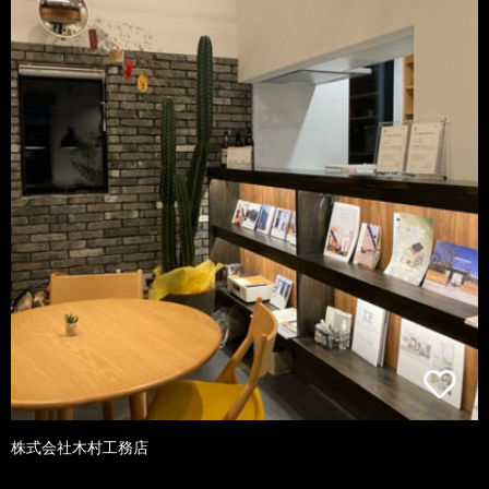
株式会社木村工務店