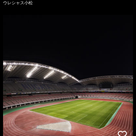
ウレシャス小松