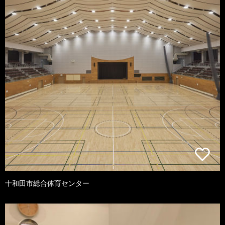
十和田市総合体育センター