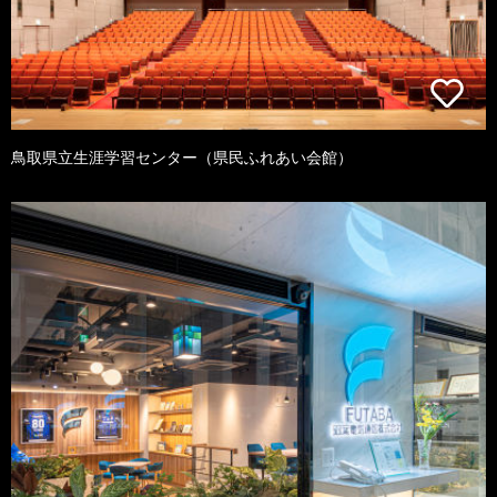
鳥取県立生涯学習センター（県民ふれあい会館）