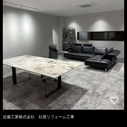
近藤工業株式会社 社屋リフォーム工事