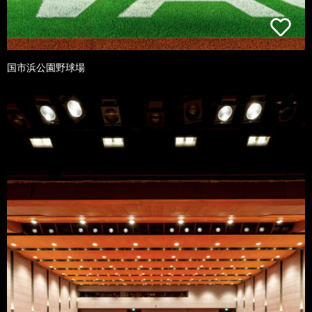
国市浜公園野球場