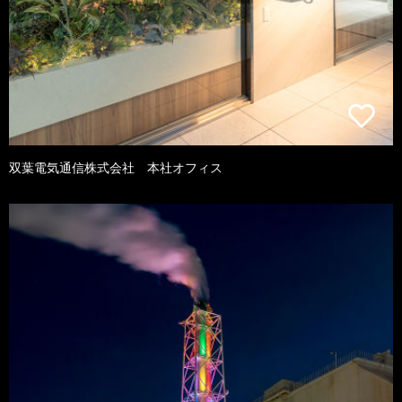
双葉電気通信株式会社 本社オフィス