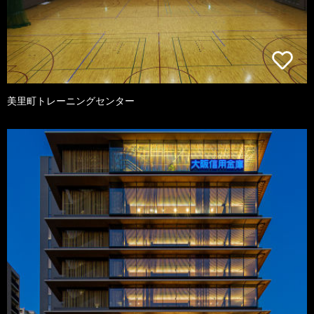
美里町トレーニングセンター