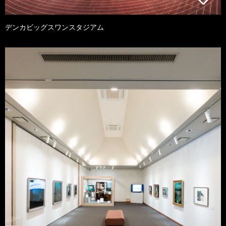
デンカビッグスワンスタジアム