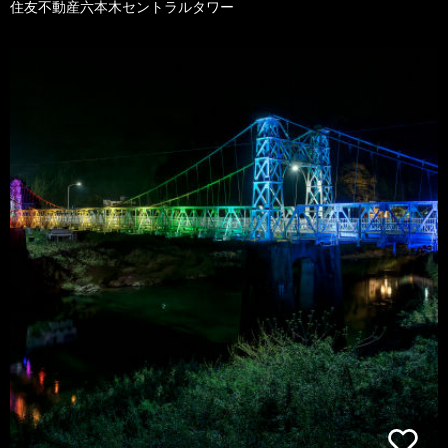
住友不動産六本木セントラルタワー