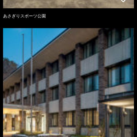
あさぎりスポーツ公園