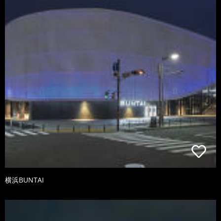
横浜BUNTAI