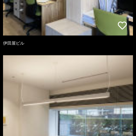
伊田屋ビル