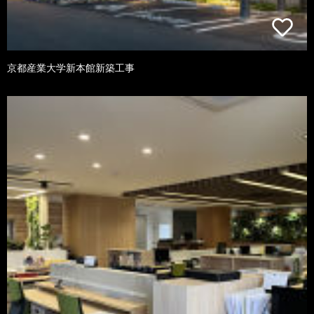
京都産業大学新本館新築工事