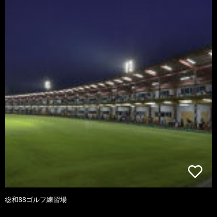
総和88ゴルフ練習場