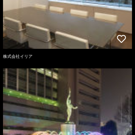
株式会社イリア