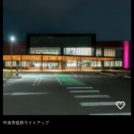
中央市役所ライトアップ