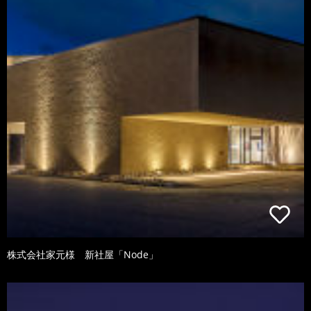
株式会社家元様 新社屋「Node」