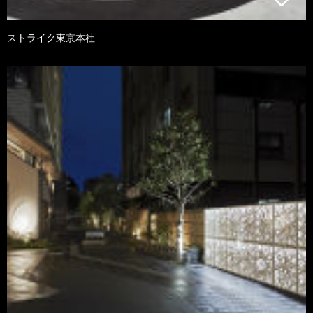
ストライク東京本社