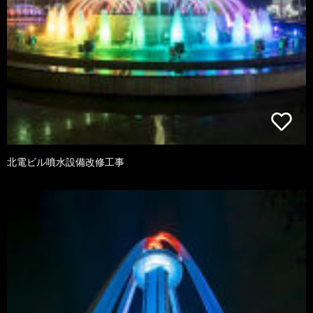
北電ビル噴水設備改修工事