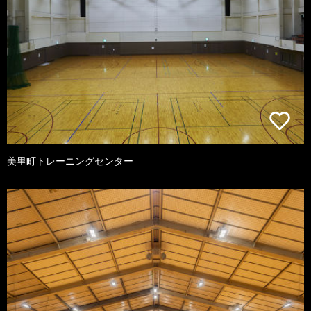
美里町トレーニングセンター