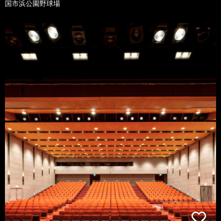
国市浜公園野球場