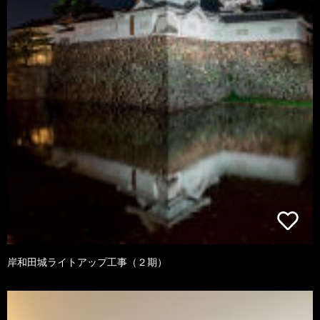
岸和田城ライトアップ工事（２期）