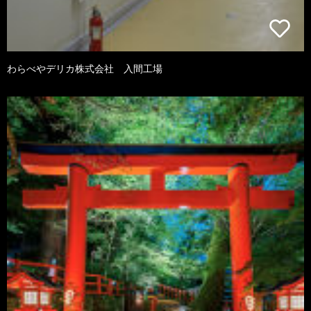
わらべやデリカ株式会社 入間工場