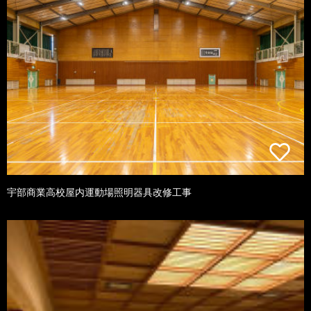
宇部商業高校屋内運動場照明器具改修工事