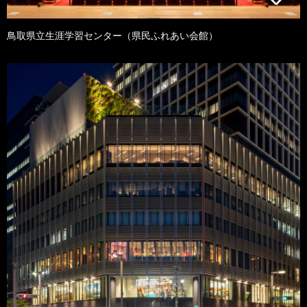
鳥取県立生涯学習センター（県民ふれあい会館）