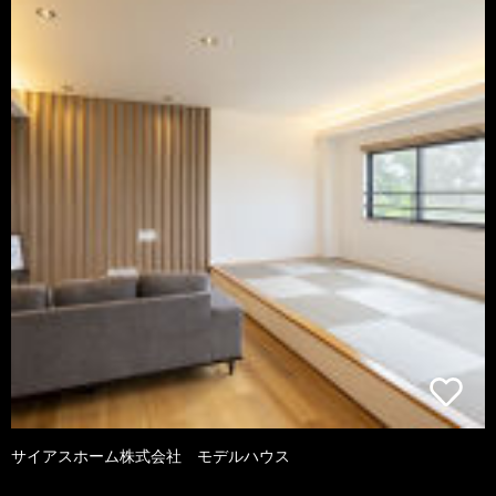
サイアスホーム株式会社 モデルハウス