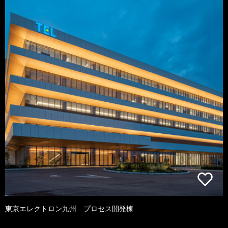
東京エレクトロン九州 プロセス開発棟