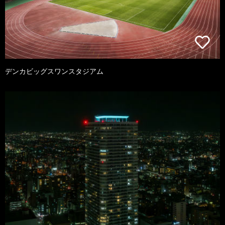
デンカビッグスワンスタジアム