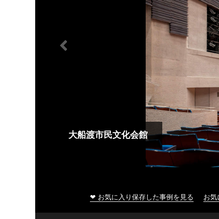
大船渡市民文化会館
❤ お気に入り保存した事例を見る
お気