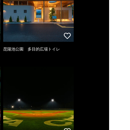
昆陽池公園 多目的広場トイレ