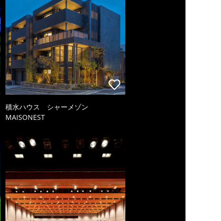
積水ハウス シャーメゾン
MAISONEST