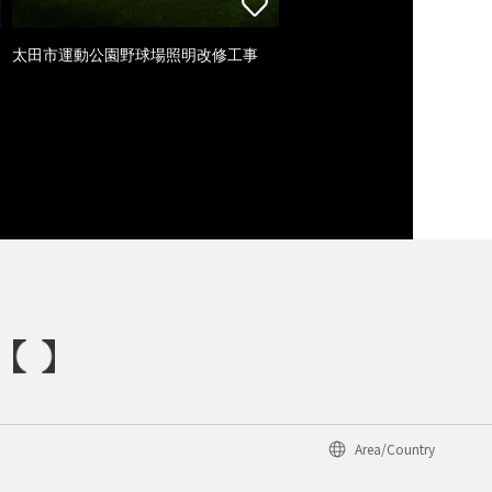
太田市運動公園野球場照明改修工事
Area/Country