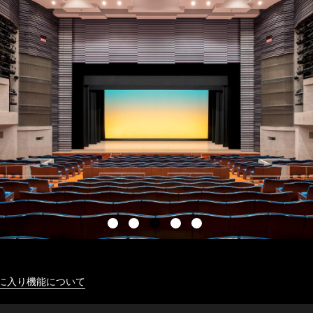
に入り機能について