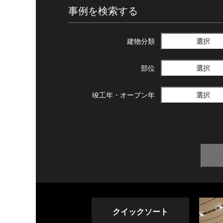
事例を検索する
選択
建物分類
選択
部位
選択
竣工年・
オープン年
クイックソート