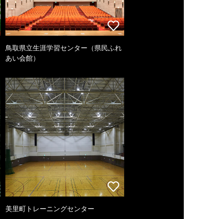
鳥取県立生涯学習センター（県民ふれ
あい会館）
美里町トレーニングセンター