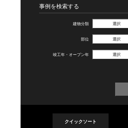
事例を検索する
選択
建物分類
選択
部位
選択
竣工年・
オープン年
クイックソート