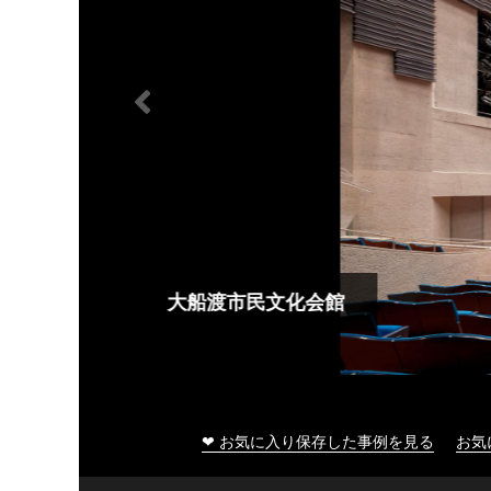
大船渡市民文化会館
❤ お気に入り保存した事例を見る
お気