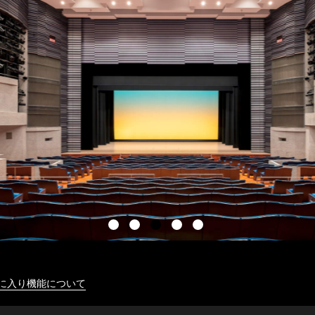
に入り機能について