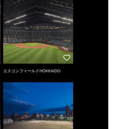
エスコンフィールドHOKKAIDO