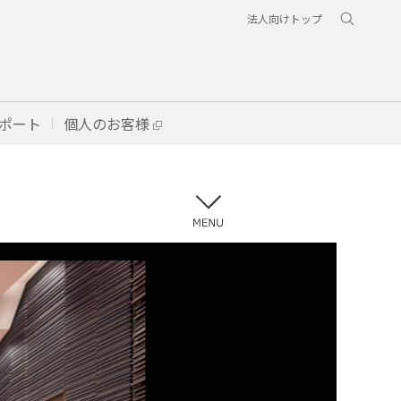
法人向けトップ
ポート
個人のお客様