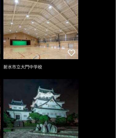
射水市立大門中学校