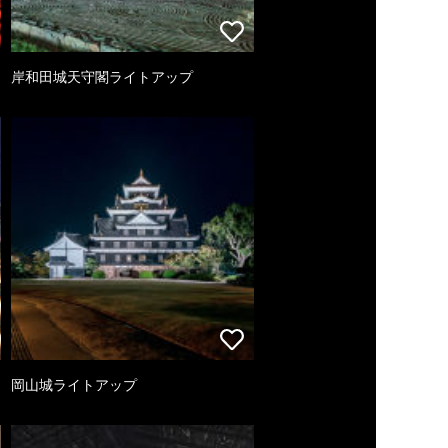
岸和田城天守閣ライトアップ
岡山城ライトアップ