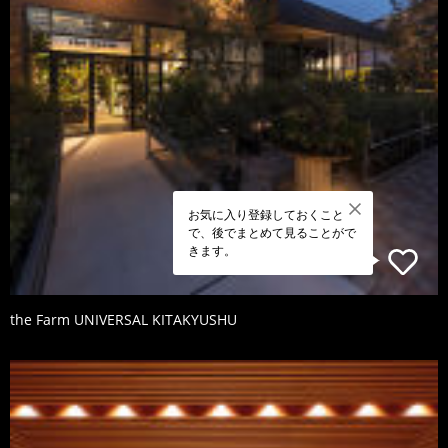
お気に入り登録しておくこと
で、後でまとめて見ることがで
きます。
the Farm UNIVERSAL KITAKYUSHU