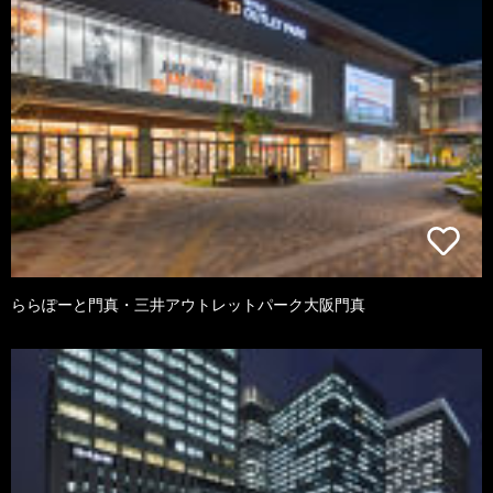
ららぽーと門真・三井アウトレットパーク大阪門真