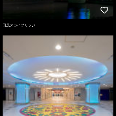
田尻スカイブリッジ