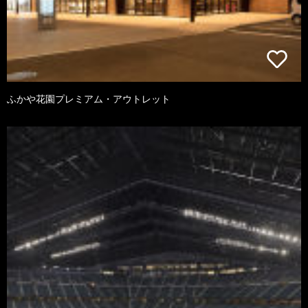
ふかや花園プレミアム・アウトレット