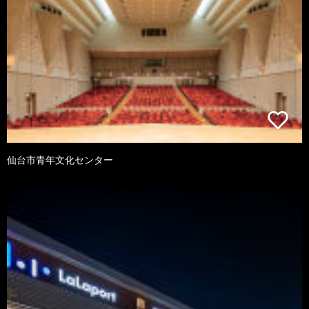
仙台市青年文化センター