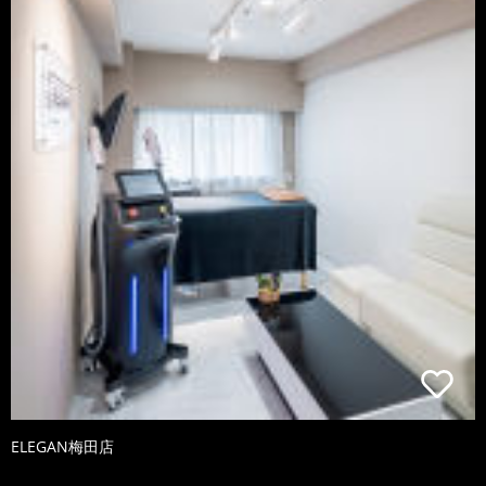
ELEGAN梅田店