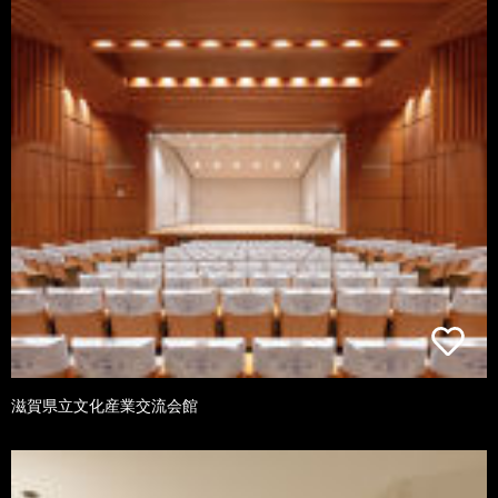
滋賀県立文化産業交流会館