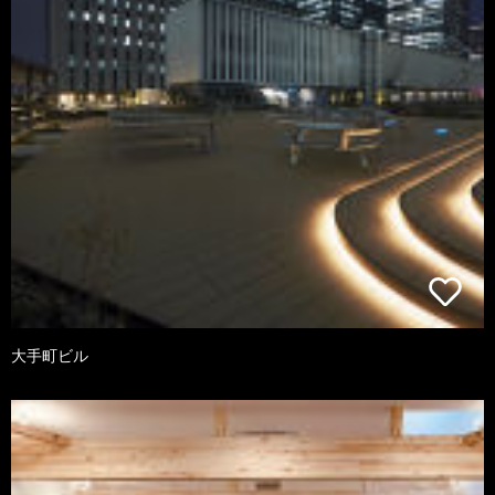
大手町ビル