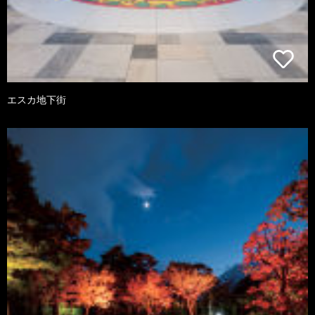
エスカ地下街