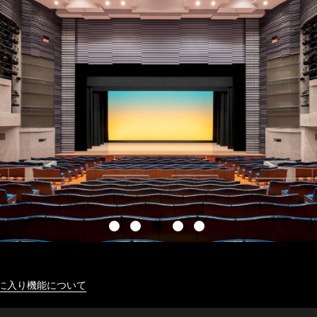
に入り機能について