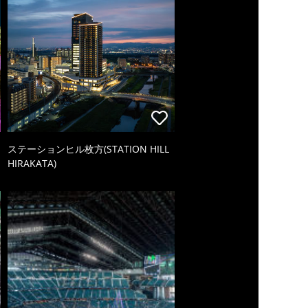
ステーションヒル枚方(STATION HILL
HIRAKATA)