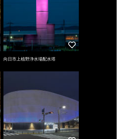
向日市上植野浄水場配水塔