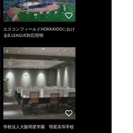
エスコンフィールドHOKKAIDOにおけ
るB.LEAGUE対応照明
学校法人大阪明星学園 明星高等学校