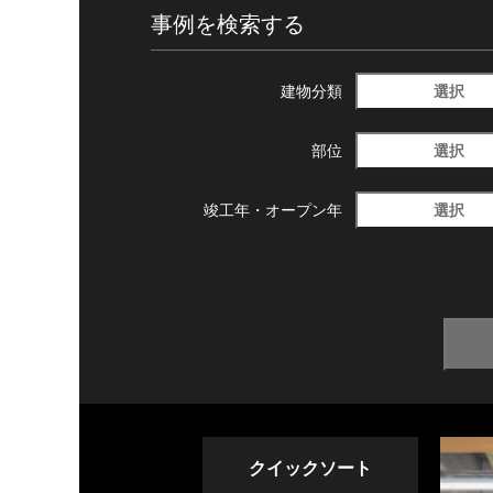
事例を検索する
選択
建物分類
選択
部位
選択
竣工年・
オープン年
クイックソート