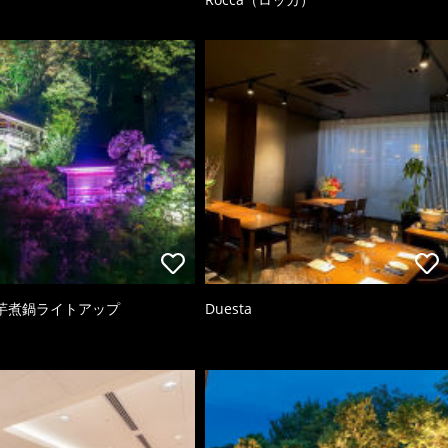
芋煮鍋ライトアップ
Duesta