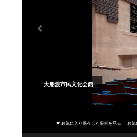
大船渡市民文化会館
❤ お気に入り保存した事例を見る
お気