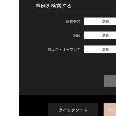
事例を検索する
選択
建物分類
選択
部位
選択
竣工年・
オープン年
クイックソート