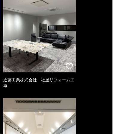
近藤工業株式会社 社屋リフォーム工
事