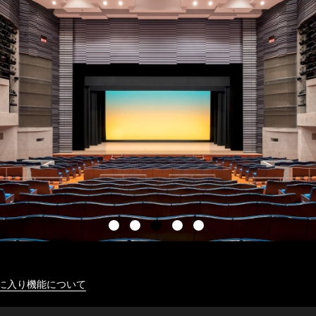
に入り機能について