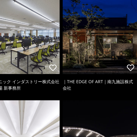
ニック インダストリー株式会社
｜THE EDGE OF ART｜南九施設株式
場 新事務所
会社