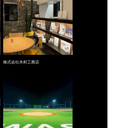
株式会社木村工務店