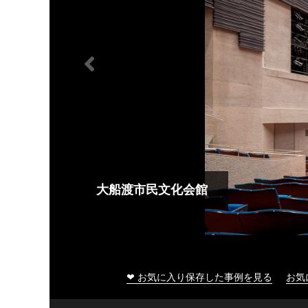
大船渡市民文化会館
❤ お気に入り保存した事例を見る
お気