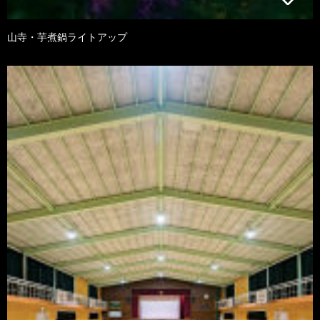
山寺・芋煮鍋ライトアップ