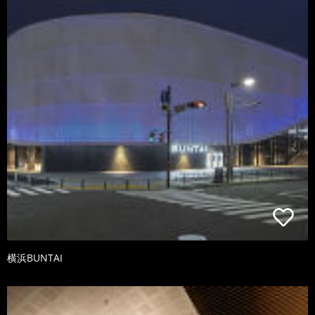
横浜BUNTAI