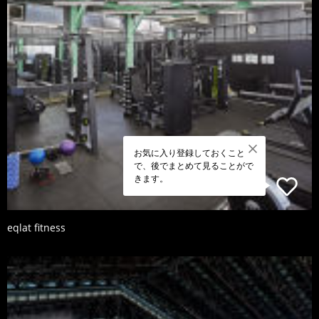
お気に入り登録しておくこと
で、後でまとめて見ることがで
きます。
eqlat fitness