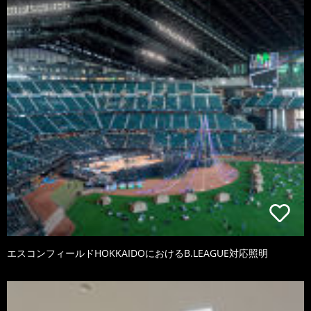
エスコンフィールドHOKKAIDOにおけるB.LEAGUE対応照明