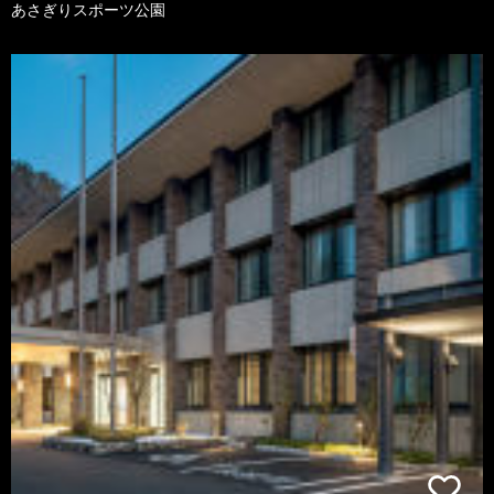
あさぎりスポーツ公園