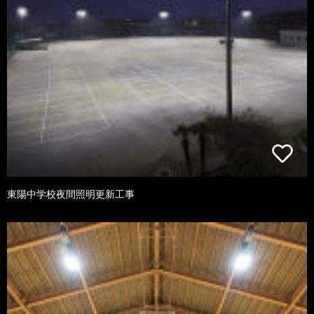
東陽中学校夜間照明更新工事