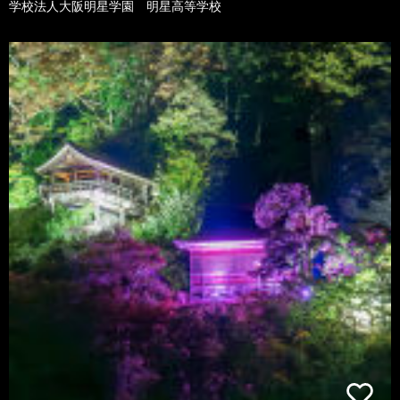
学校法人大阪明星学園 明星高等学校