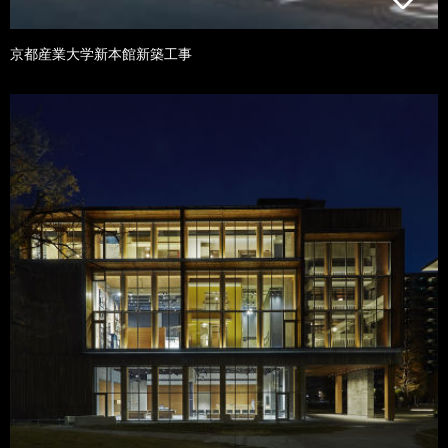
京都産業大学新本館新築工事