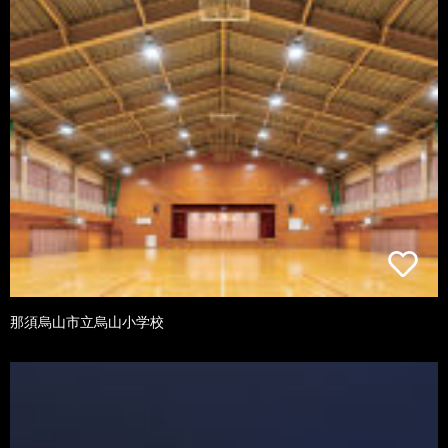
那須烏山市立烏山小学校