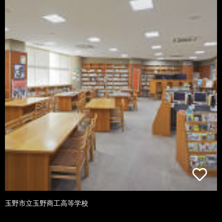
玉野市立玉野商工高等学校