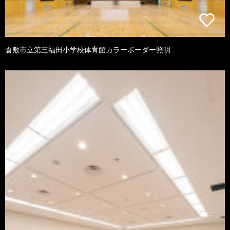
倉敷市立第三福田小学校体育館カラーボーダー照明