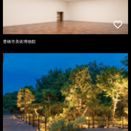
豊橋市美術博物館