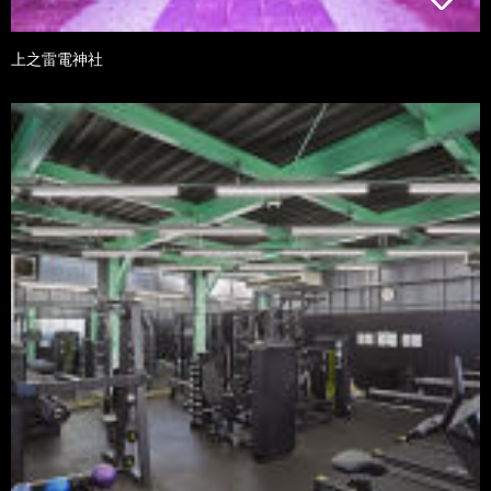
上之雷電神社