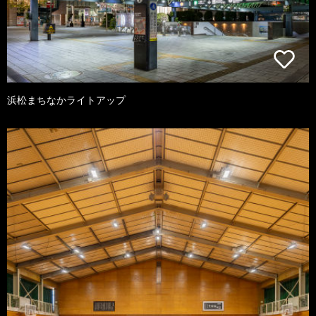
浜松まちなかライトアップ