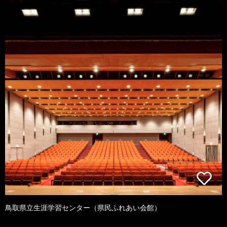
鳥取県立生涯学習センター（県民ふれあい会館）