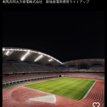
相馬共同火力発電株式会社 新地発電所煙突ライトアップ