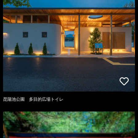
昆陽池公園 多目的広場トイレ