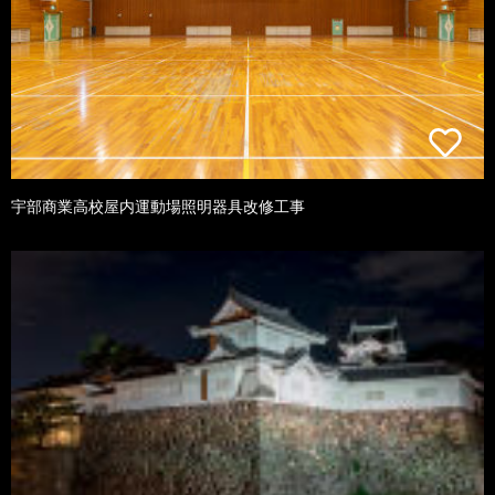
宇部商業高校屋内運動場照明器具改修工事