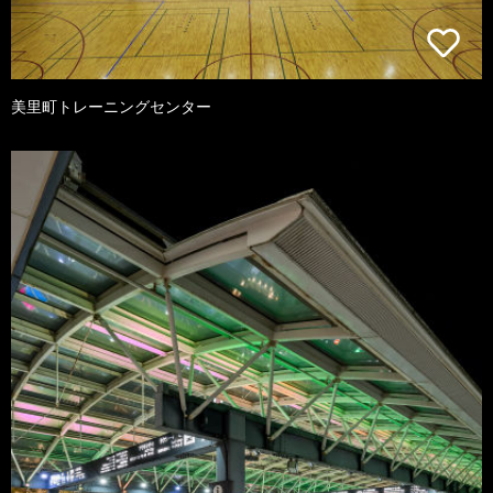
美里町トレーニングセンター