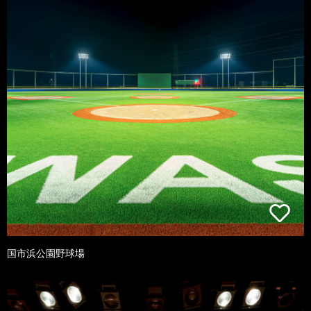
国市浜公園野球場