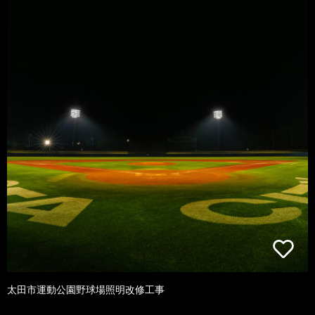
太田市運動公園野球場照明改修工事