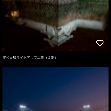
岸和田城ライトアップ工事（２期）