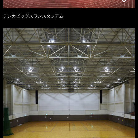
デンカビッグスワンスタジアム