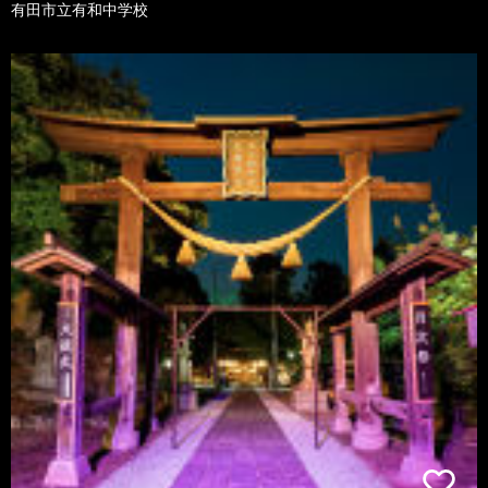
有田市立有和中学校