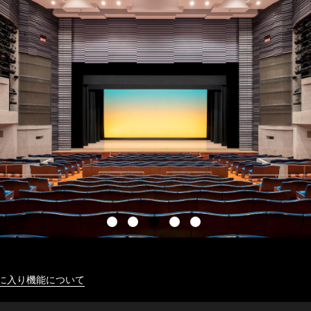
に入り機能について