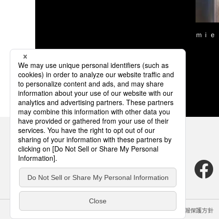
ｍｉｅ
サイトのご利用にあたって
クッキーポリシー
個人情報保護方針