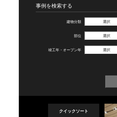
事例を検索する
選択
建物分類
選択
部位
選択
竣工年・
オープン年
クイックソート