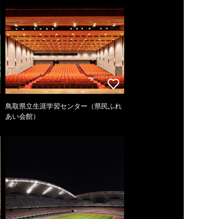
鳥取県立生涯学習センター（県民ふれ
あい会館）