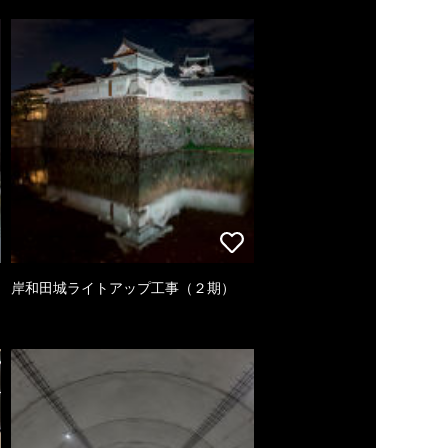
岸和田城ライトアップ工事（２期）