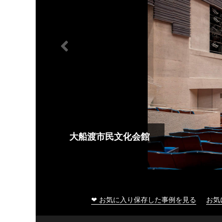
大船渡市民文化会館
❤ お気に入り保存した事例を見る
お気