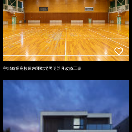
宇部商業高校屋内運動場照明器具改修工事