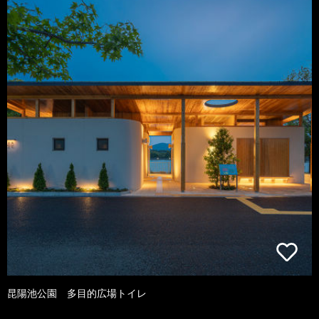
昆陽池公園 多目的広場トイレ