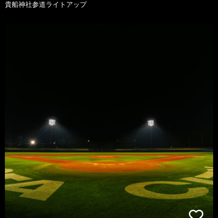
貴船神社参道ライトアップ