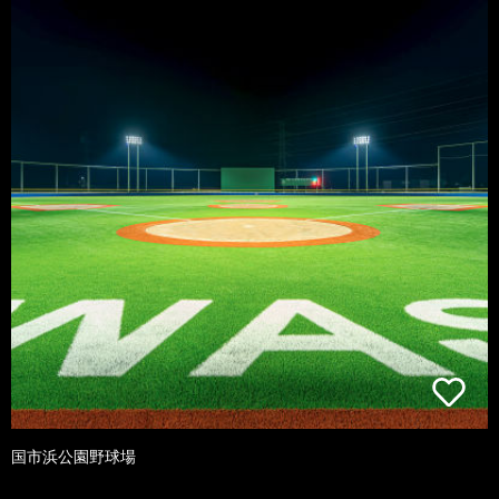
国市浜公園野球場