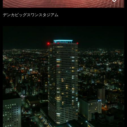
デンカビッグスワンスタジアム