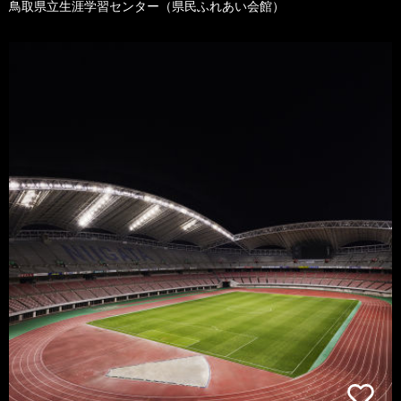
鳥取県立生涯学習センター（県民ふれあい会館）