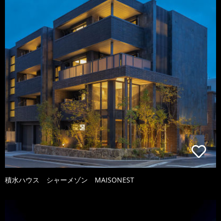
積水ハウス シャーメゾン MAISONEST