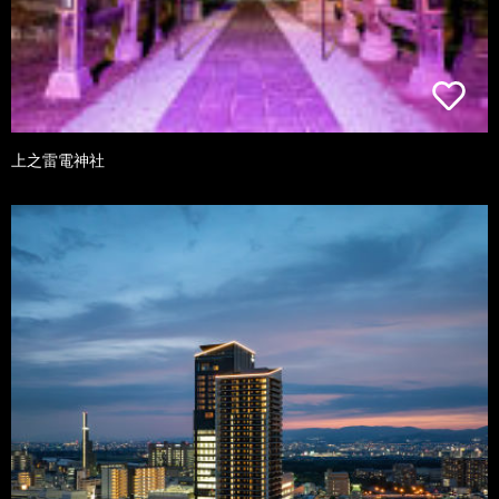
上之雷電神社