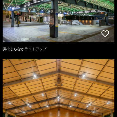
浜松まちなかライトアップ