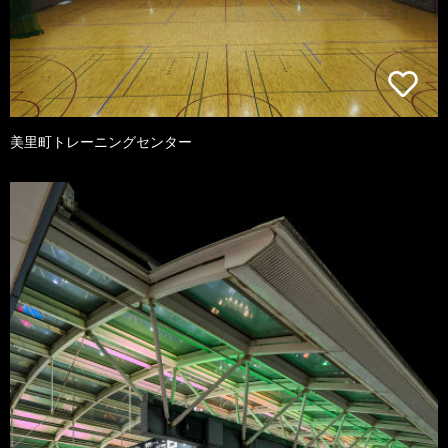
美里町トレーニングセンター