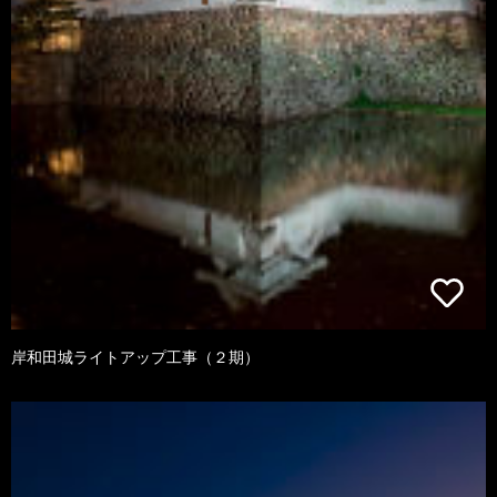
岸和田城ライトアップ工事（２期）