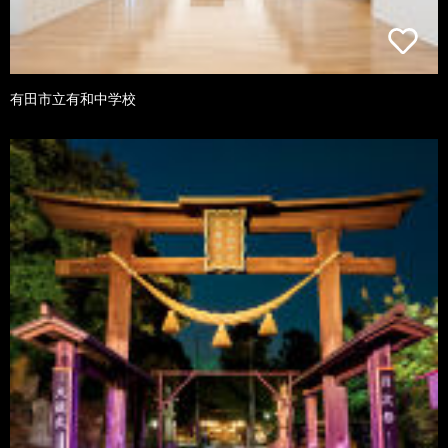
有田市立有和中学校