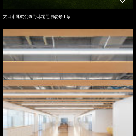
太田市運動公園野球場照明改修工事