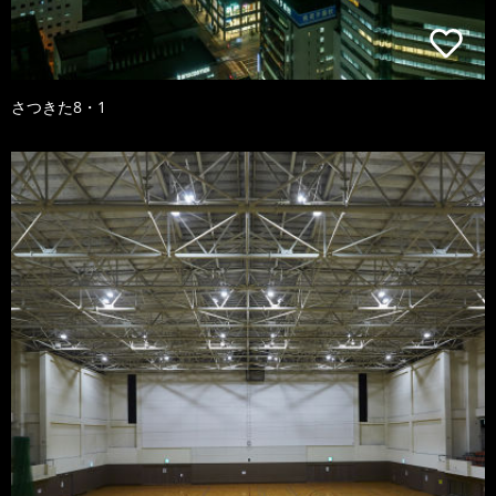
さつきた8・1