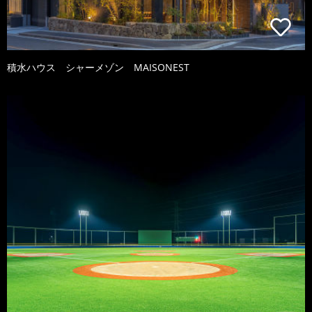
積水ハウス シャーメゾン MAISONEST