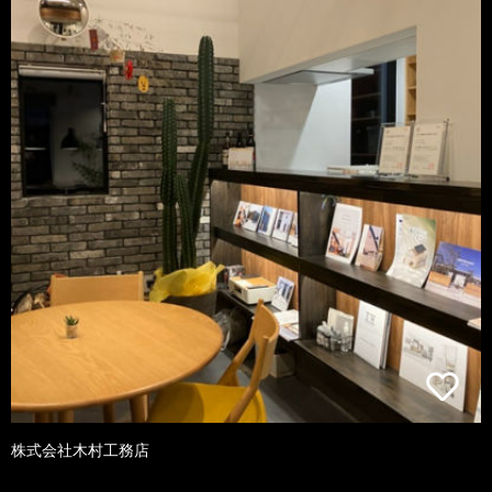
株式会社木村工務店