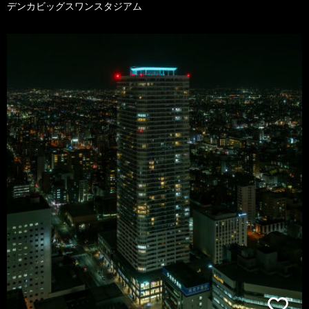
デンカビッグスワンスタジアム