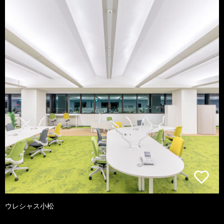
ウレシャス小松