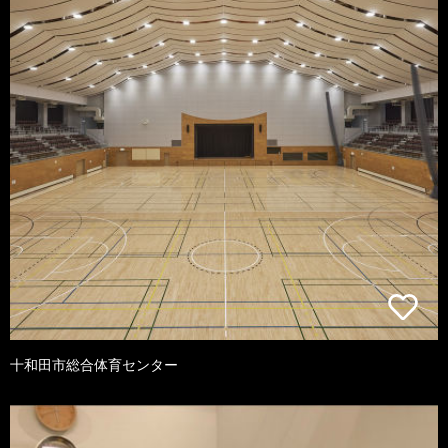
十和田市総合体育センター