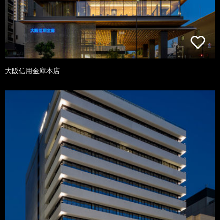
大阪信用金庫本店