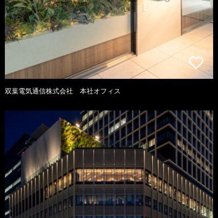
双葉電気通信株式会社 本社オフィス