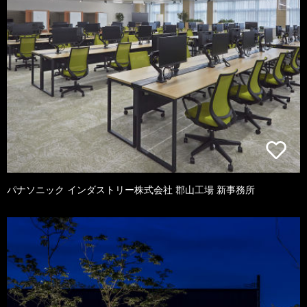
パナソニック インダストリー株式会社 郡山工場 新事務所