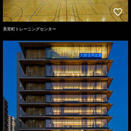
美里町トレーニングセンター