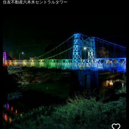
住友不動産六本木セントラルタワー