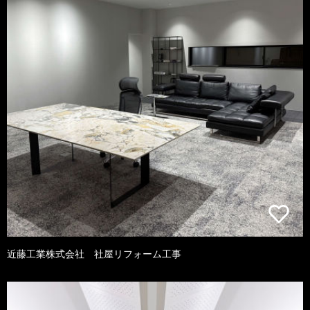
近藤工業株式会社 社屋リフォーム工事