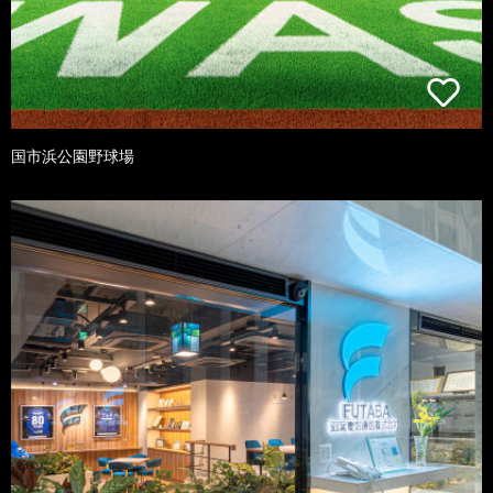
国市浜公園野球場