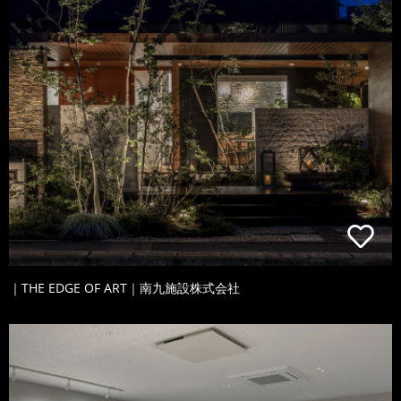
｜THE EDGE OF ART｜南九施設株式会社