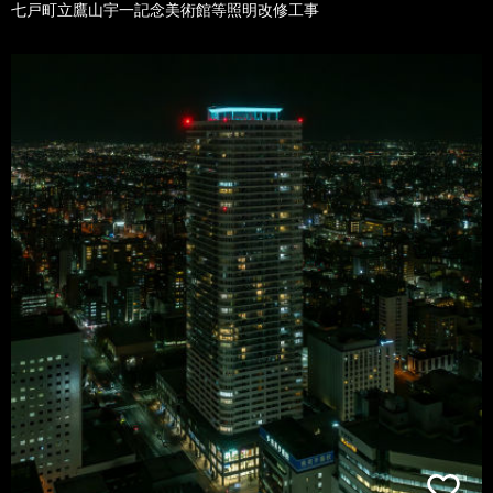
七戸町立鷹山宇一記念美術館等照明改修工事