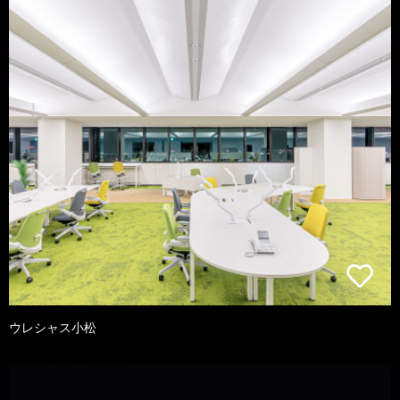
ウレシャス小松