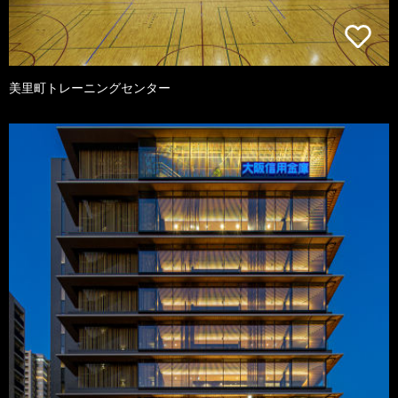
美里町トレーニングセンター