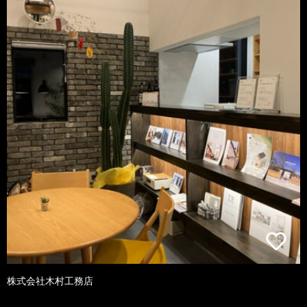
株式会社木村工務店