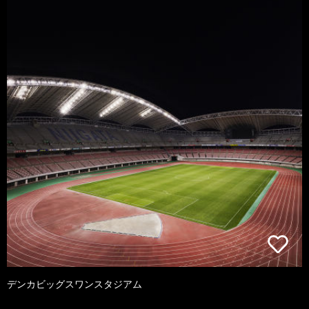
デンカビッグスワンスタジアム