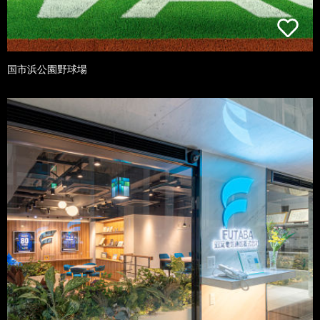
国市浜公園野球場