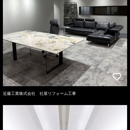
近藤工業株式会社 社屋リフォーム工事