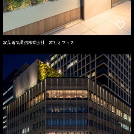
双葉電気通信株式会社 本社オフィス