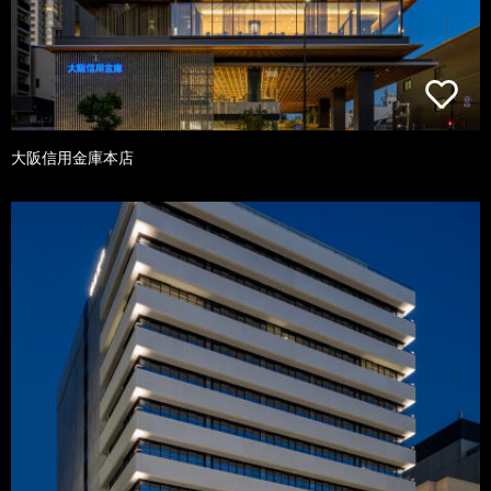
大阪信用金庫本店