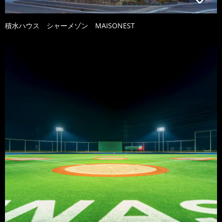
積水ハウス シャーメゾン MAISONEST