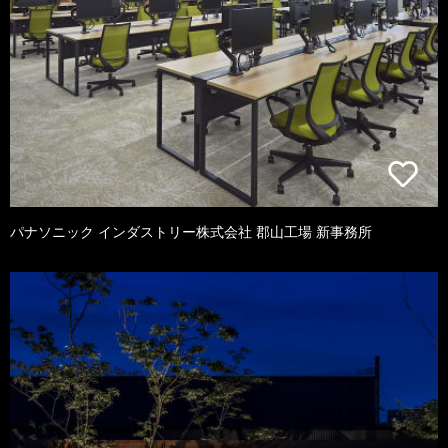
パナソニック インダストリー株式会社 郡山工場 新事務所