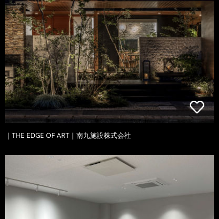
｜THE EDGE OF ART｜南九施設株式会社