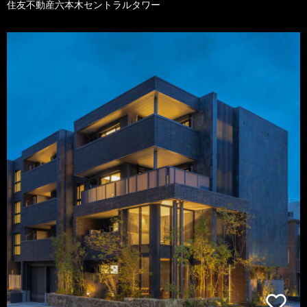
住友不動産六本木セントラルタワー