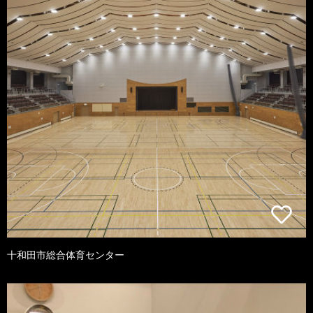
十和田市総合体育センター