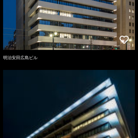
明治安田広島ビル