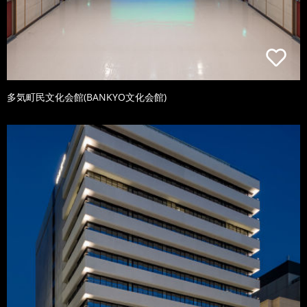
多気町民文化会館(BANKYO文化会館)