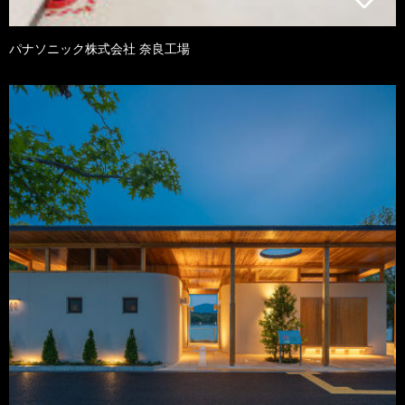
パナソニック株式会社 奈良工場