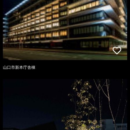
山口市新本庁舎棟