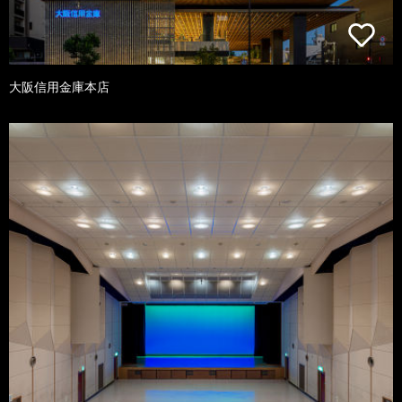
大阪信用金庫本店