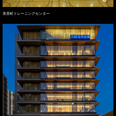
美里町トレーニングセンター