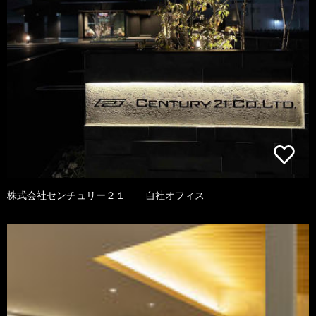
株式会社センチュリー２１ 自社オフィス