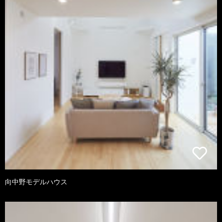
向中野モデルハウス