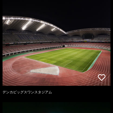
デンカビッグスワンスタジアム