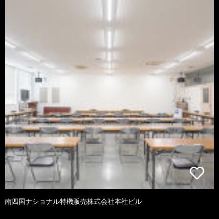
南四国ナショナル特機販売株式会社本社ビル