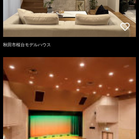
秋田市桜台モデルハウス