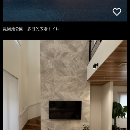
昆陽池公園 多目的広場トイレ