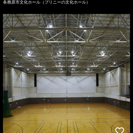
各務原市文化ホール（プリニーの文化ホール）