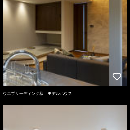
ウエブリーディング様 モデルハウス