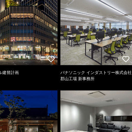
ル建替計画
パナソニック インダストリー株式会社
郡山工場 新事務所