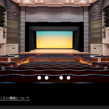
に入り機能について