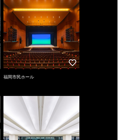
福岡市民ホール