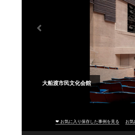
大船渡市民文化会館
❤ お気に入り保存した事例を見る
お気