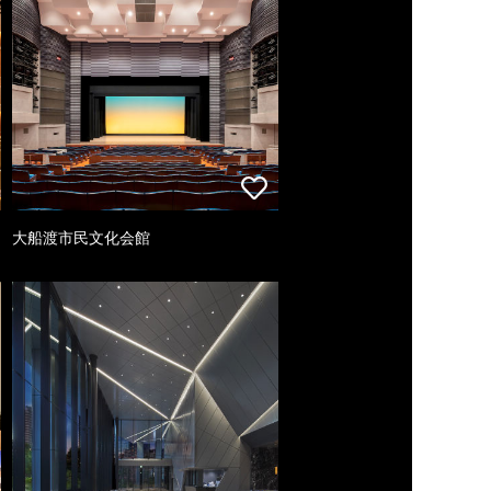
大船渡市民文化会館