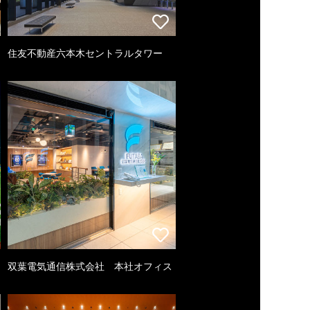
住友不動産六本木セントラルタワー
双葉電気通信株式会社 本社オフィス