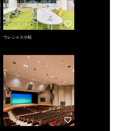
ウレシャス小松