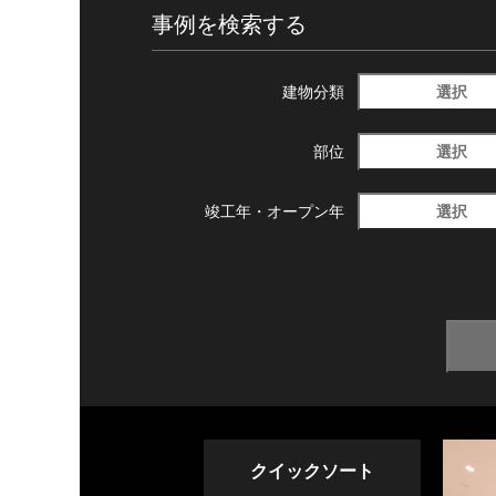
事例を検索する
選択
建物分類
選択
部位
選択
竣工年・
オープン年
クイックソート