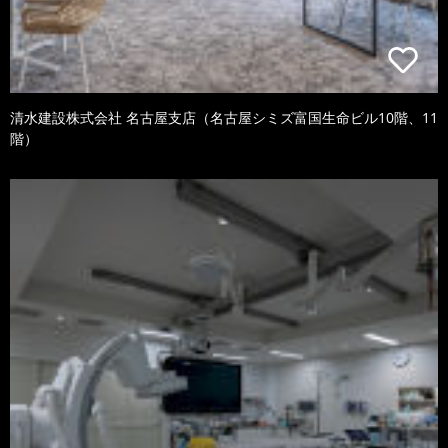
清水建設株式会社 名古屋支店（名古屋シミズ富国生命ビル10階、11
階）