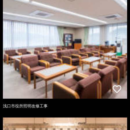
浅口市役所照明改修工事