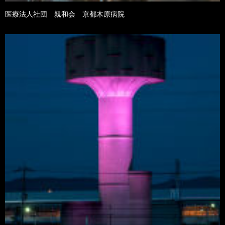
医療法人社団 親和会 京都木原病院