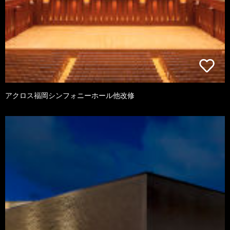
アクロス福岡シンフォニーホール他改修