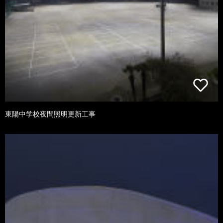
東陽中学校夜間照明更新工事