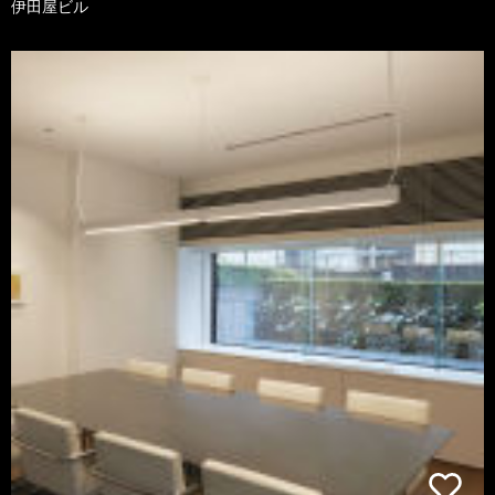
伊田屋ビル