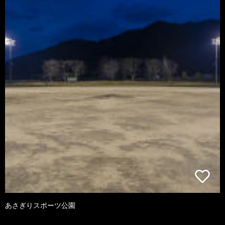
あさぎりスポーツ公園