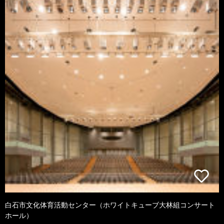
白石市文化体育活動センター（ホワイトキューブ大林組コンサート
ホール）