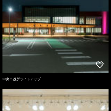
中央市役所ライトアップ