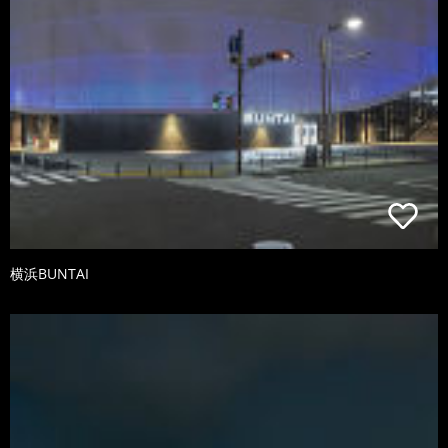
横浜BUNTAI