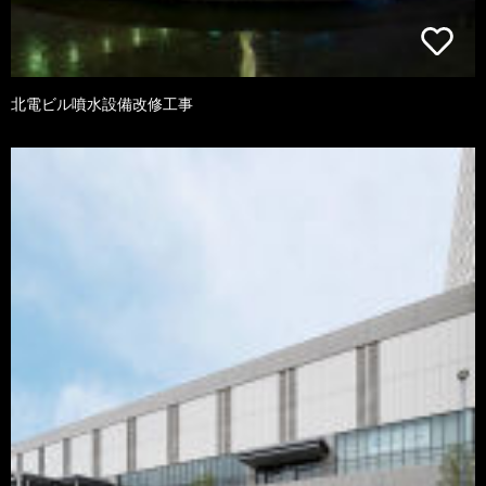
北電ビル噴水設備改修工事