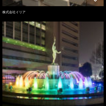
株式会社イリア