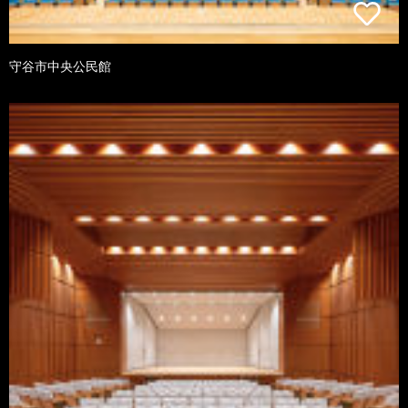
守谷市中央公民館