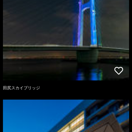
田尻スカイブリッジ