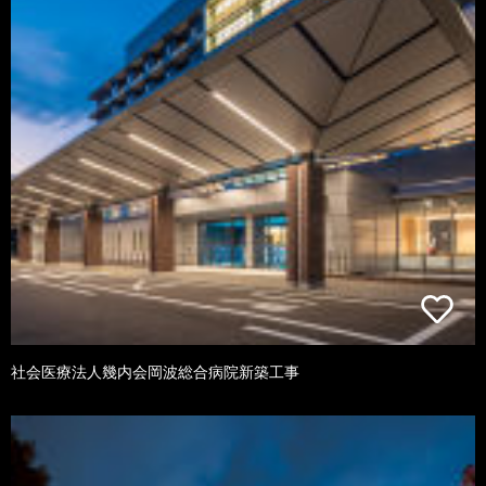
社会医療法人幾内会岡波総合病院新築工事