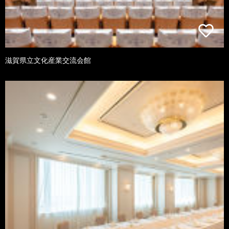
滋賀県立文化産業交流会館