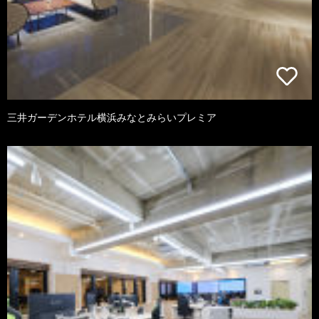
三井ガーデンホテル横浜みなとみらいプレミア