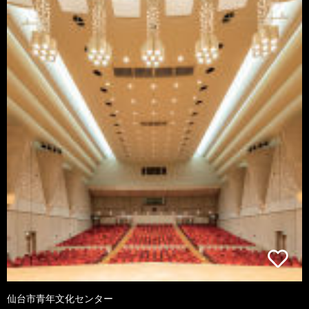
仙台市青年文化センター