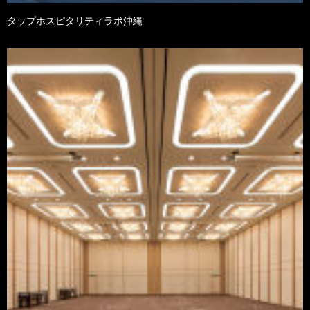
タップホスピタリティラボ沖縄