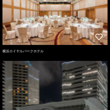
横浜ロイヤルパークホテル