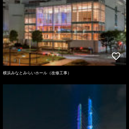
横浜みなとみらいホール（改修工事）