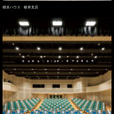
積水ハウス 岐阜支店