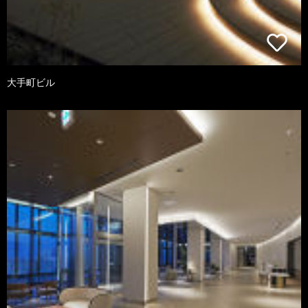
大手町ビル