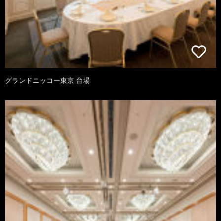
グランドニッコー東京 台場