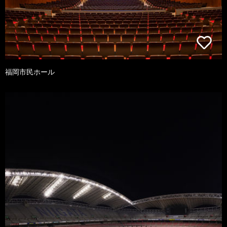
福岡市民ホール