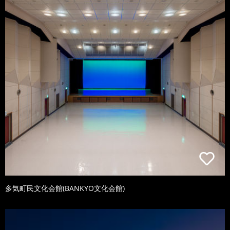
多気町民文化会館(BANKYO文化会館)