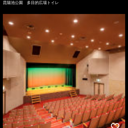
昆陽池公園 多目的広場トイレ