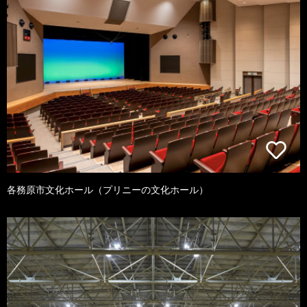
各務原市文化ホール（プリニーの文化ホール）