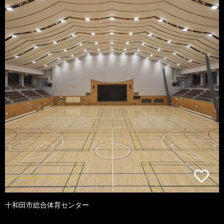
十和田市総合体育センター