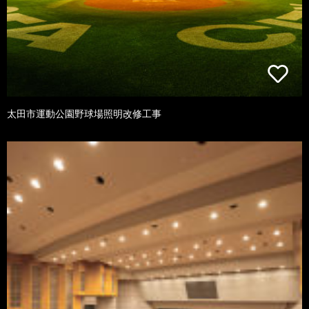
太田市運動公園野球場照明改修工事