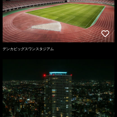
デンカビッグスワンスタジアム