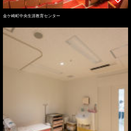
金ケ崎町中央生涯教育センター