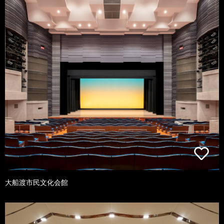
大船渡市民文化会館