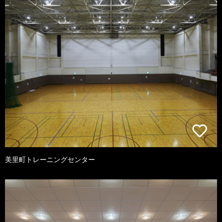
美里町トレーニングセンター