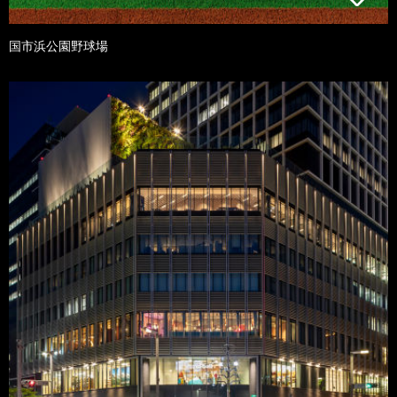
国市浜公園野球場