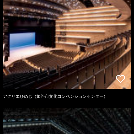
アクリエひめじ（姫路市文化コンベンションセンター）