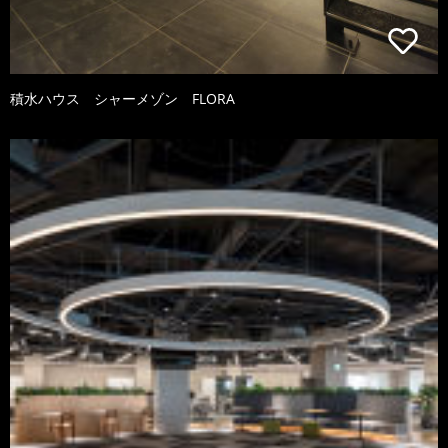
積水ハウス シャーメゾン FLORA