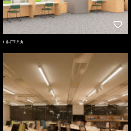
山口市役所