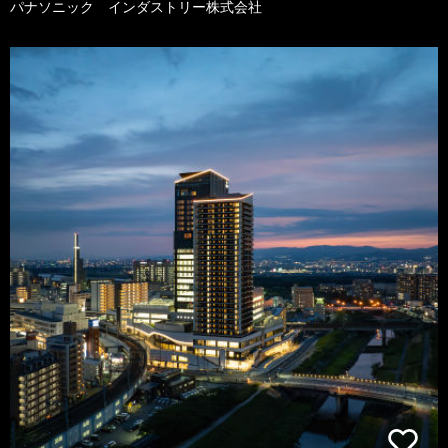
パナソニック インダストリー株式会社