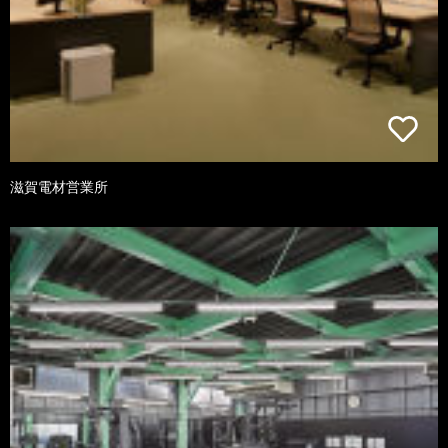
滋賀電材営業所