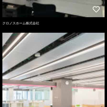
クロノスホーム株式会社