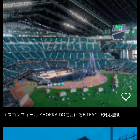
エスコンフィールドHOKKAIDOにおけるB.LEAGUE対応照明