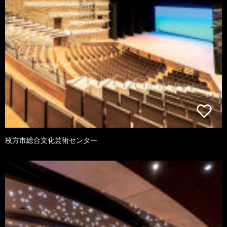
枚方市総合文化芸術センター