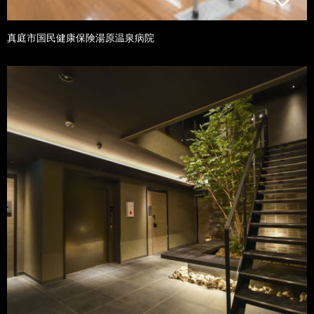
真庭市国民健康保険湯原温泉病院