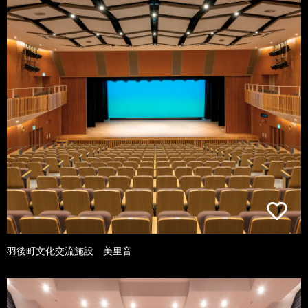
羽後町文化交流施設 美里音