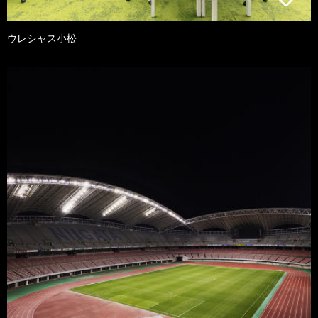
ウレシャス小松