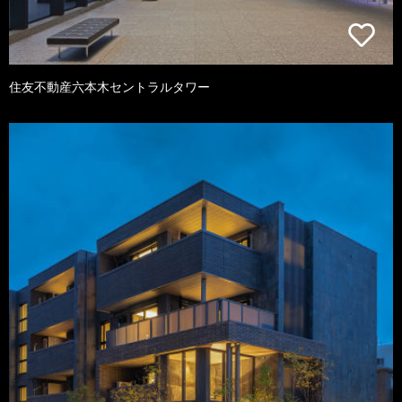
住友不動産六本木セントラルタワー