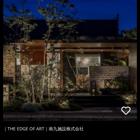
｜THE EDGE OF ART｜南九施設株式会社