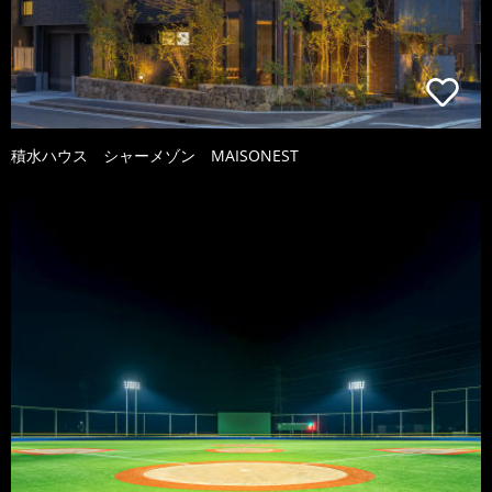
積水ハウス シャーメゾン MAISONEST