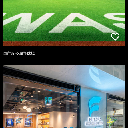
国市浜公園野球場