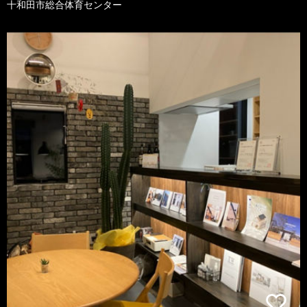
十和田市総合体育センター