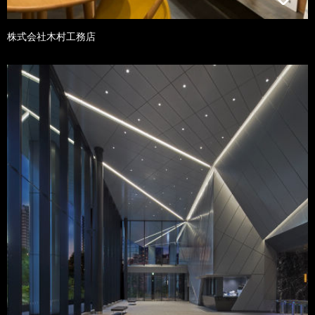
株式会社木村工務店