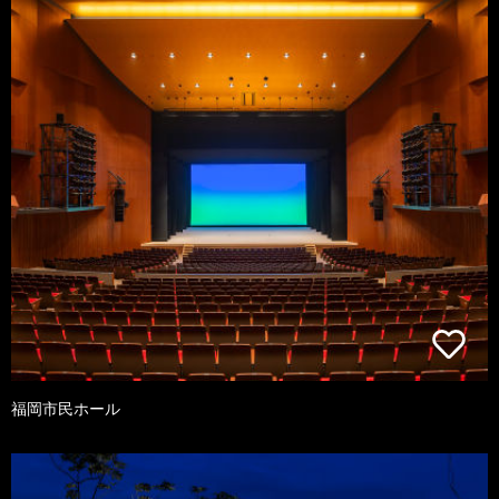
福岡市民ホール