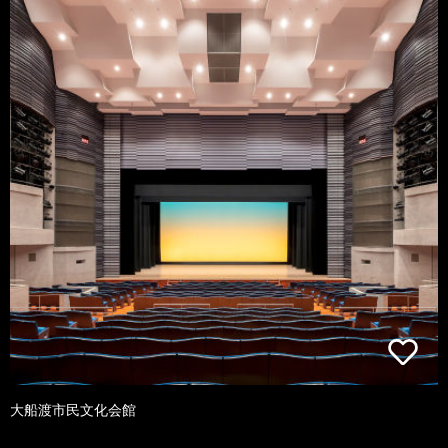
大船渡市民文化会館