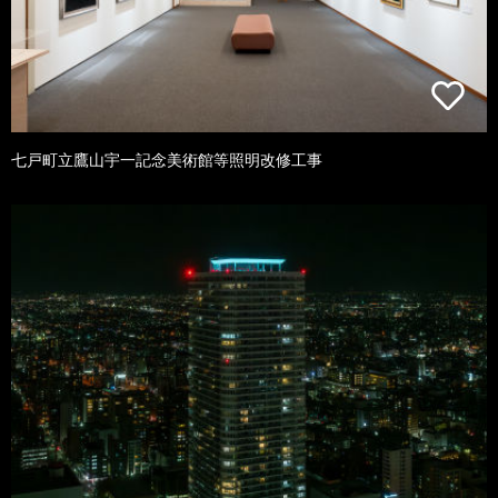
七戸町立鷹山宇一記念美術館等照明改修工事