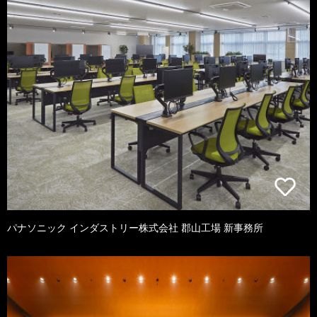
パナソニック インダストリー株式会社 郡山工場 新事務所