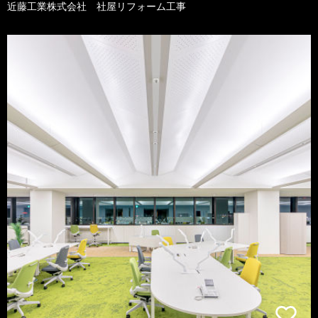
近藤工業株式会社 社屋リフォーム工事