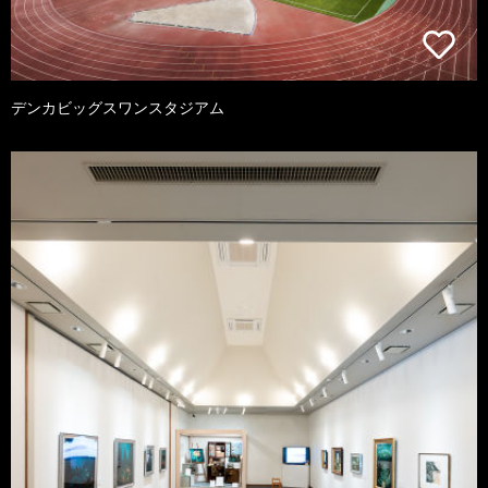
デンカビッグスワンスタジアム