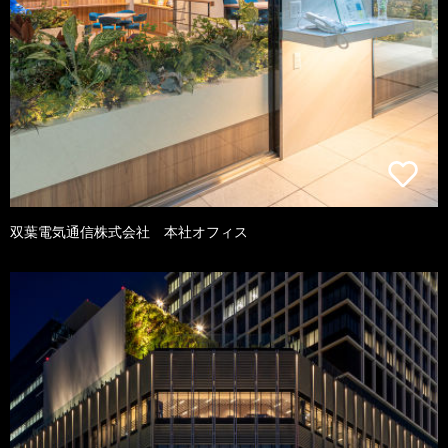
双葉電気通信株式会社 本社オフィス